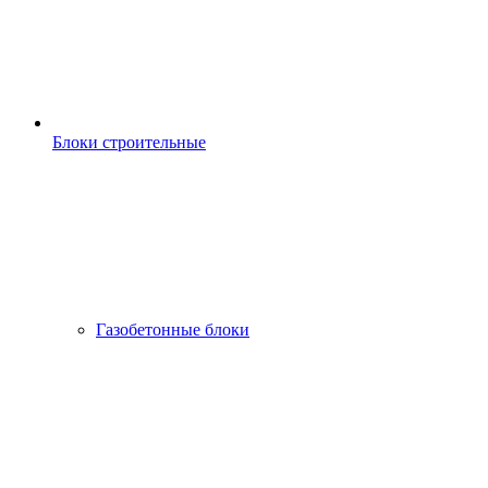
Блоки строительные
Газобетонные блоки