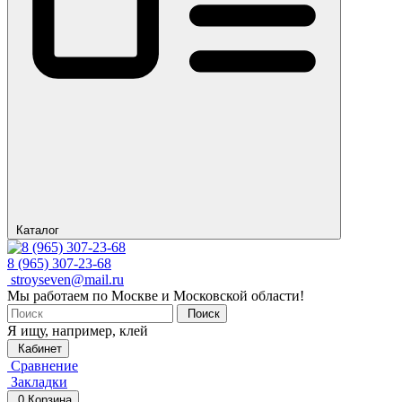
Каталог
8 (965) 307-23-68
stroyseven@mail.ru
Мы работаем по Москве и Московской области!
Поиск
Я ищу, например,
клей
Кабинет
Сравнение
Закладки
0
Корзина