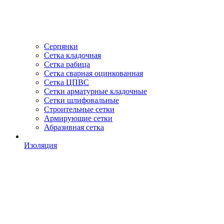
Серпянки
Сетка кладочная
Сетка рабица
Сетка сварная оцинкованная
Сетка ЦПВС
Сетки арматурные кладочные
Сетки шлифовальные
Строительные сетки
Армирующие сетки
Абразивная сетка
Изоляция