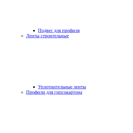
Подвес для профиля
Ленты строительные
Уплотнительные ленты
Профили для гипсокартона