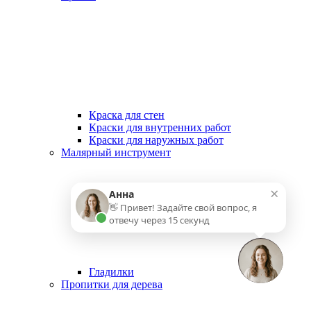
Краска для стен
Краски для внутренних работ
Краски для наружных работ
Малярный инструмент
×
Анна
👋 Привет! Задайте свой вопрос, я
отвечу через 15 секунд
Гладилки
Пропитки для дерева