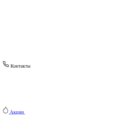
Контакты
Акции