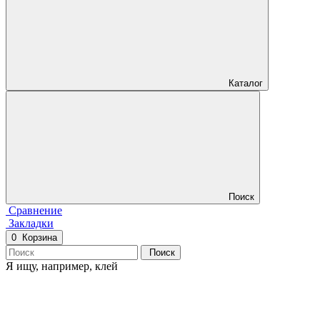
Каталог
Поиск
Сравнение
Закладки
0
Корзина
Поиск
Я ищу, например,
клей