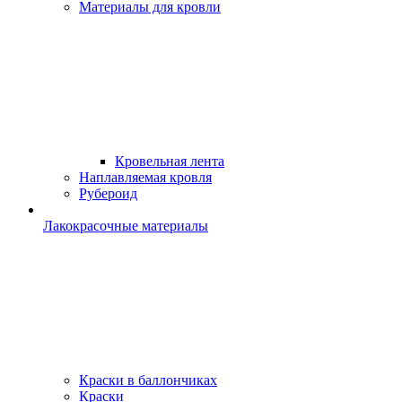
Материалы для кровли
Кровельная лента
Наплавляемая кровля
Рубероид
Лакокрасочные материалы
Краски в баллончиках
Краски