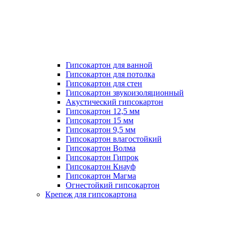
Гипсокартон для ванной
Гипсокартон для потолка
Гипсокартон для стен
Гипсокартон звукоизоляционный
Акустический гипсокартон
Гипсокартон 12,5 мм
Гипсокартон 15 мм
Гипсокартон 9,5 мм
Гипсокартон влагостойкий
Гипсокартон Волма
Гипсокартон Гипрок
Гипсокартон Кнауф
Гипсокартон Магма
Огнестойкий гипсокартон
Крепеж для гипсокартона