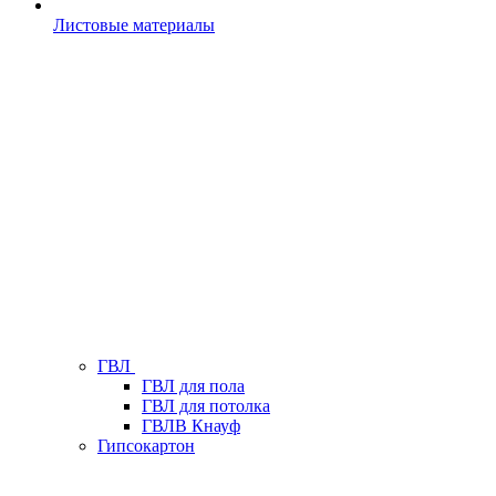
Листовые материалы
ГВЛ
ГВЛ для пола
ГВЛ для потолка
ГВЛВ Кнауф
Гипсокартон