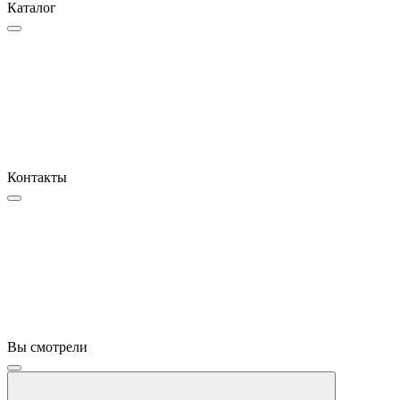
Каталог
Контакты
Вы смотрели