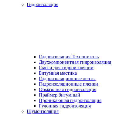
Гидроизоляция
Гидроизоляция Технониколь
Двухкомпонентная гидроизоляция
Смеси для гидроизоляции
Битумная мастика
Гидроизоляционные ленты
Гидроизоляционные пленки
Обмазочная гидроизоляция
Праймер битумный
Проникающая гидроизоляция
Рулонная гидроизоляция
Шумоизоляция