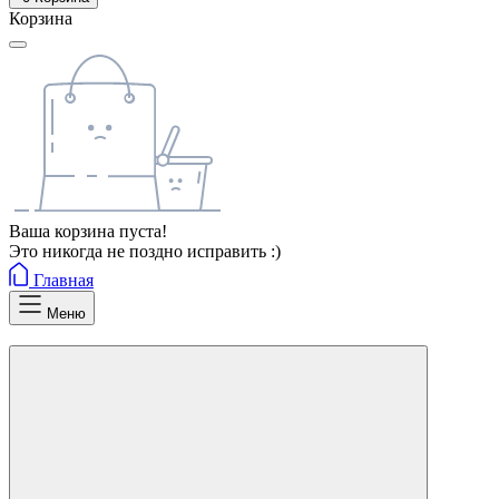
Корзина
Ваша корзина пуста!
Это никогда не поздно исправить :)
Главная
Меню