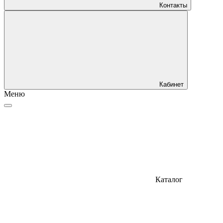
Контакты
Кабинет
Меню
Каталог