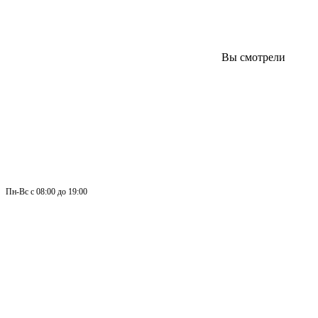
Вы смотрели
Пн-
Вс 
с 08:00 до 19:00