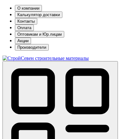
О компании
Калькулятор доставки
Контакты
Оплата
Оптовикам и Юр.лицам
Акции
Производители