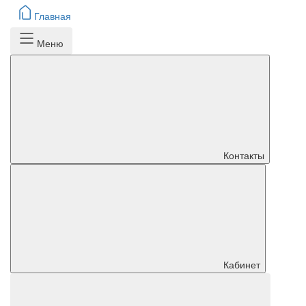
Главная
Меню
Контакты
Кабинет