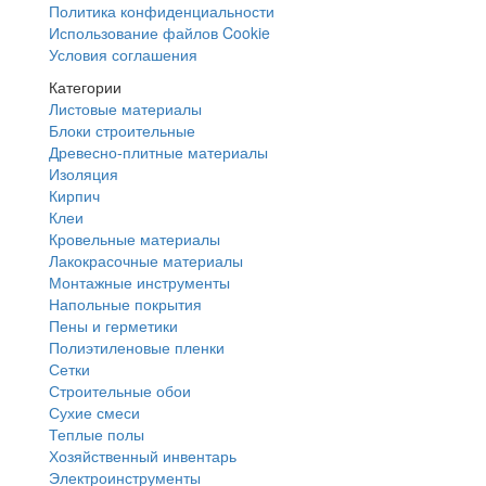
Политика конфиденциальности
Использование файлов Cookie
Условия соглашения
Категории
Листовые материалы
Блоки строительные
Древесно-плитные материалы
Изоляция
Кирпич
Клеи
Кровельные материалы
Лакокрасочные материалы
Монтажные инструменты
Напольные покрытия
Пены и герметики
Полиэтиленовые пленки
Сетки
Строительные обои
Сухие смеси
Теплые полы
Хозяйственный инвентарь
Электроинструменты