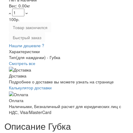
Вес:
0.00кг
100р.
Товар закончился
Быстрый заказ
Нашли дешевле ?
Характеристики
Тип(для наждачки) -
Губка
Смотреть все
Доставка
Подробнее о доставке вы можете узнать на странице
Калькулятор доставки
Оплата
Наличными, Безналичный расчет для юридических лиц с
НДС, Visa/MasterCard
Описание Губка