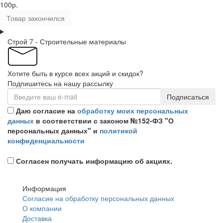
100р.
Товар закончился
Строй 7 - Строительные материалы
Хотите быть в курсе всех акций и скидок?
Подпишитесь на нашу рассылку
Подписаться
Даю согласие на
обработку моих персональных
данных
в соответствии с законом №152-ФЗ "О
персональных данных" и
политикой
конфиденциальности
Согласен получать информацию об акциях.
Информация
Согласие на обработку персональных данных
О компании
Доставка