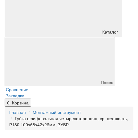
Каталог
Поиск
Сравнение
Закладки
0
Корзина
Главная
Монтажный инструмент
Губка шлифовальная четырехсторонняя, ср. жесткость,
Р180 100х68х42х26мм, ЗУБР