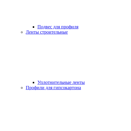
Подвес для профиля
Ленты строительные
Уплотнительные ленты
Профили для гипсокартона