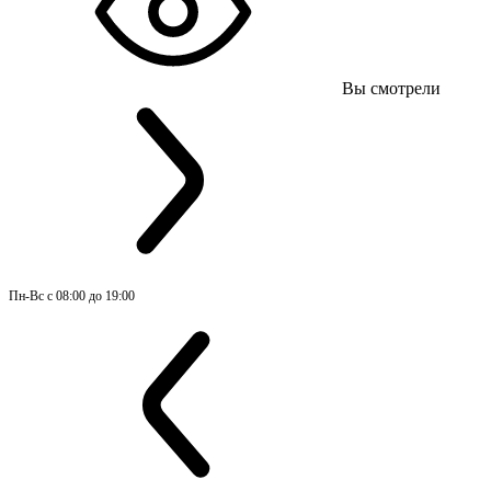
Вы смотрели
Пн-
Вс 
с 08:00 до 19:00