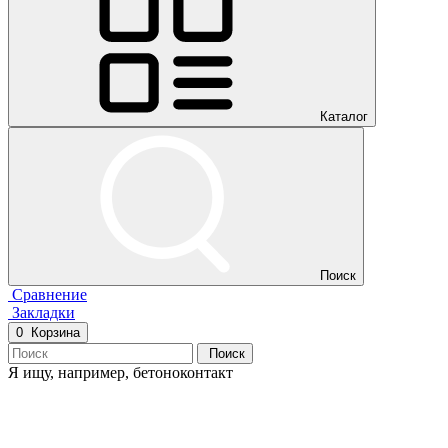
Каталог
Поиск
Сравнение
Закладки
0
Корзина
Поиск
Я ищу, например,
бетоноконтакт