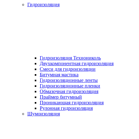
Гидроизоляция
Гидроизоляция Технониколь
Двухкомпонентная гидроизоляция
Смеси для гидроизоляции
Битумная мастика
Гидроизоляционные ленты
Гидроизоляционные пленки
Обмазочная гидроизоляция
Праймер битумный
Проникающая гидроизоляция
Рулонная гидроизоляция
Шумоизоляция