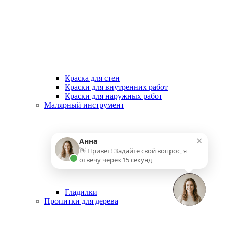
Краска для стен
Краски для внутренних работ
Краски для наружных работ
Малярный инструмент
×
Анна
👋 Привет! Задайте свой вопрос, я
отвечу через 15 секунд
Гладилки
Пропитки для дерева