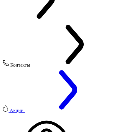
Контакты
Акции