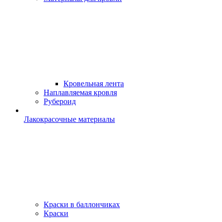
Кровельная лента
Наплавляемая кровля
Рубероид
Лакокрасочные материалы
Краски в баллончиках
Краски