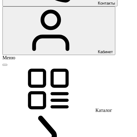
Контакты
Кабинет
Меню
Каталог