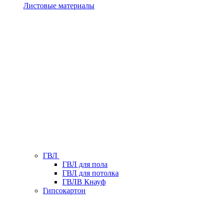
Листовые материалы
ГВЛ
ГВЛ для пола
ГВЛ для потолка
ГВЛВ Кнауф
Гипсокартон