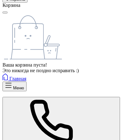
Корзина
Ваша корзина пуста!
Это никогда не поздно исправить :)
Главная
Меню