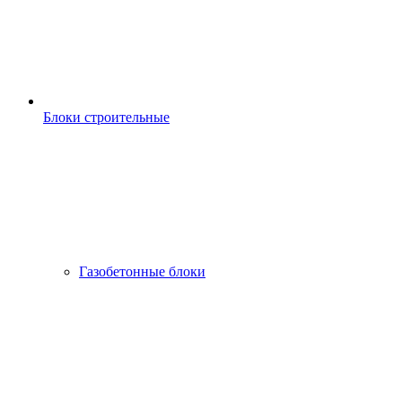
Блоки строительные
Газобетонные блоки