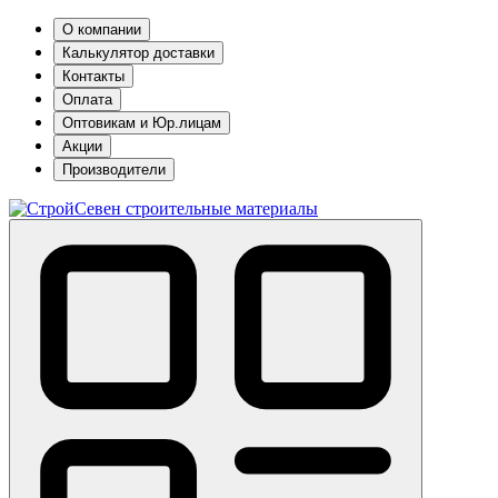
О компании
Калькулятор доставки
Контакты
Оплата
Оптовикам и Юр.лицам
Акции
Производители