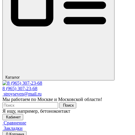
Каталог
8 (965) 307-23-68
stroyseven@mail.ru
Мы работаем по Москве и Московской области!
Поиск
Я ищу, например,
бетоноконтакт
Кабинет
Сравнение
Закладки
0
Корзина