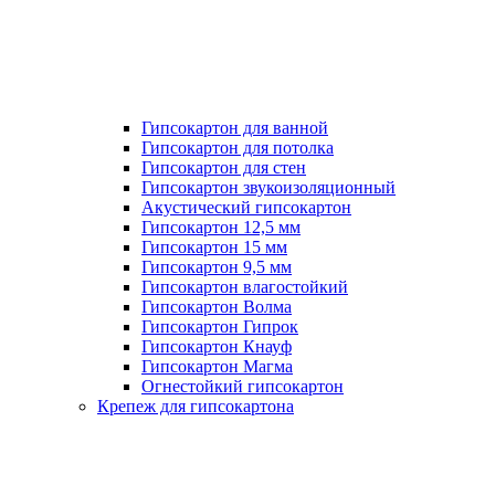
Гипсокартон для ванной
Гипсокартон для потолка
Гипсокартон для стен
Гипсокартон звукоизоляционный
Акустический гипсокартон
Гипсокартон 12,5 мм
Гипсокартон 15 мм
Гипсокартон 9,5 мм
Гипсокартон влагостойкий
Гипсокартон Волма
Гипсокартон Гипрок
Гипсокартон Кнауф
Гипсокартон Магма
Огнестойкий гипсокартон
Крепеж для гипсокартона