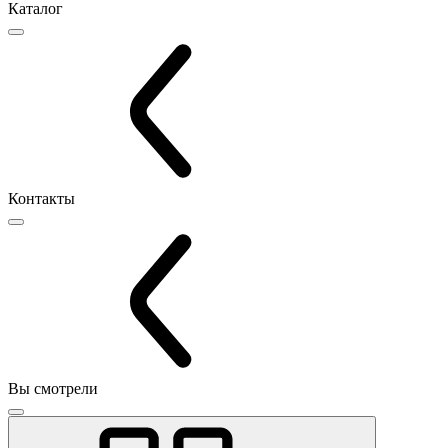
Каталог
Контакты
Вы смотрели