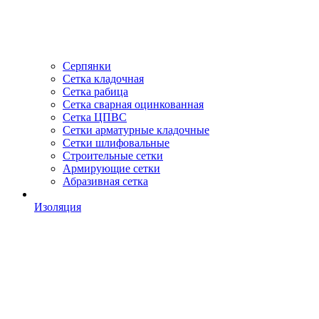
Серпянки
Сетка кладочная
Сетка рабица
Сетка сварная оцинкованная
Сетка ЦПВС
Сетки арматурные кладочные
Сетки шлифовальные
Строительные сетки
Армирующие сетки
Абразивная сетка
Изоляция