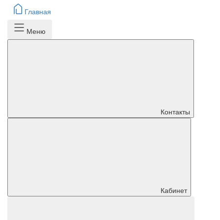
Главная
Меню
Контакты
Кабинет