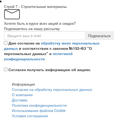
Строй 7 - Строительные материалы
Хотите быть в курсе всех акций и скидок?
Подпишитесь на нашу рассылку
Подписаться
Даю согласие на
обработку моих персональных
данных
в соответствии с законом №152-ФЗ "О
персональных данных" и
политикой
конфиденциальности
Согласен получать информацию об акциях.
Информация
Согласие на обработку персональных данных
О компании
Доставка
Политика конфиденциальности
Использование файлов Cookie
Условия соглашения