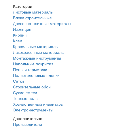
Категории
Листовые материалы
Блоки строительные
Древесно-плитные материалы
Изоляция
Кирпич
Клеи
Кровельные материалы
Лакокрасочные материалы
Монтажные инструменты
Напольные покрытия
Пены и герметики
Полиэтиленовые пленки
Сетки
Строительные обои
Сухие смеси
Теплые полы
Хозяйственный инвентарь
Электроинструменты
Дополнительно
Производители