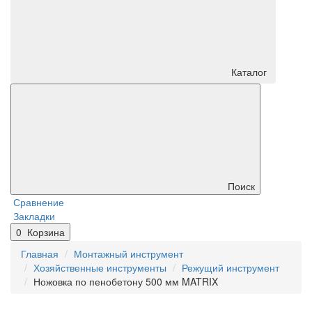
Каталог
Поиск
Сравнение
Закладки
0
Корзина
Главная
Монтажный инструмент
Хозяйственные инструменты
Режущий инструмент
Ножовка по пенобетону 500 мм MATRIX