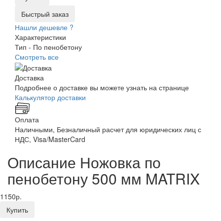
Быстрый заказ
Нашли дешевле ?
Характеристики
Тип -
По пенобетону
Смотреть все
Доставка
Подробнее о доставке вы можете узнать на странице
Калькулятор доставки
Оплата
Наличными, Безналичный расчет для юридических лиц с
НДС, Visa/MasterCard
Описание Ножовка по
пенобетону 500 мм MATRIX
1150р.
Купить