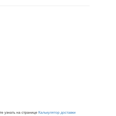
те узнать на странице
Калькулятор доставки