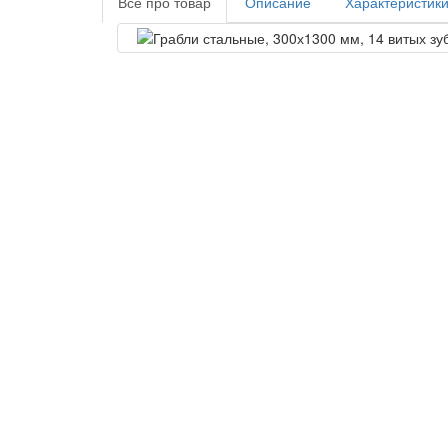
Все про товар
Описание
Характеристик