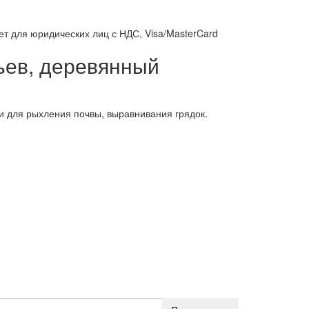
т для юридических лиц с НДС, Visa/MasterCard
ьев, деревянный
 и для рыхления почвы, выравнивания грядок.