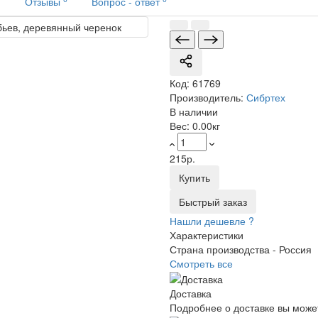
и
Отзывы
Вопрос - ответ
Код:
61769
Производитель:
Сибртех
В наличии
Вес:
0.00кг
215р.
Купить
Быстрый заказ
Нашли дешевле ?
Характеристики
Страна производства -
Россия
Смотреть все
Доставка
Подробнее о доставке вы може