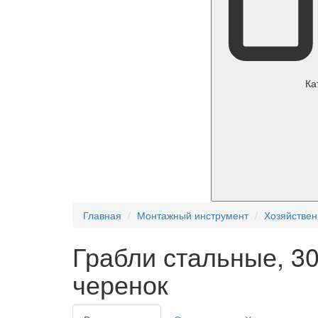
Ка
Главная
Монтажный инструмент
Хозяйстве
Грабли стальные, 3
черенок