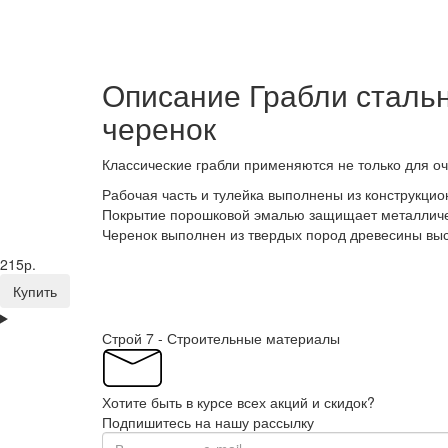
Описание Грабли стальн
черенок
Классические грабли применяются не только для оч
Рабочая часть и тулейка выполнены из конструкцио
Покрытие порошковой эмалью защищает металличес
Черенок выполнен из твердых пород древесины выс
215р.
Купить
Строй 7 - Строительные материалы
Хотите быть в курсе всех акций и скидок?
Подпишитесь на нашу рассылку