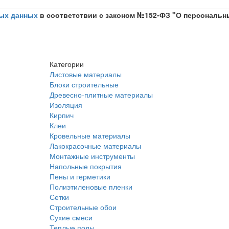
ых данных
в соответствии с законом №152-ФЗ "О персональн
Категории
Листовые материалы
Блоки строительные
Древесно-плитные материалы
Изоляция
Кирпич
Клеи
Кровельные материалы
Лакокрасочные материалы
Монтажные инструменты
Напольные покрытия
Пены и герметики
Полиэтиленовые пленки
Сетки
Строительные обои
Сухие смеси
Теплые полы