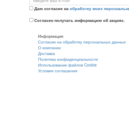
Даю согласие на
обработку моих персональн
Согласен получать информацию об акциях.
Информация
Согласие на обработку персональных данных
О компании
Доставка
Политика конфиденциальности
Использование файлов Cookie
Условия соглашения