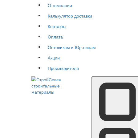
О компании
Калькулятор доставки
Контакты
Оплата
Оптовикам и Юр.лицам
Акции
Производители