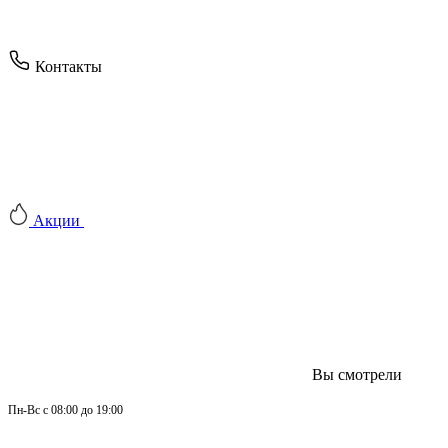
Контакты
Акции
Вы смотрели
Пн-
Вс 
с 08:00 до 19:00