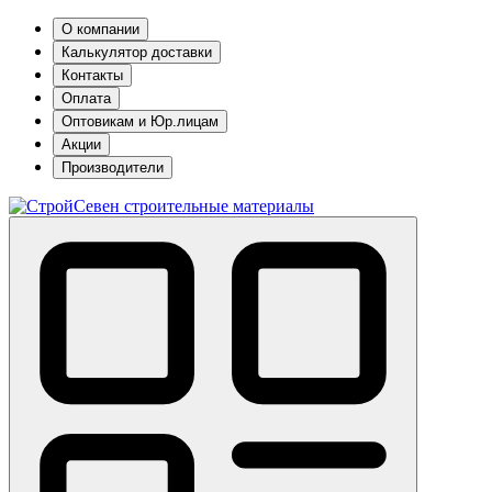
О компании
Калькулятор доставки
Контакты
Оплата
Оптовикам и Юр.лицам
Акции
Производители