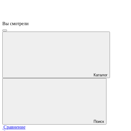
Вы смотрели
Каталог
Поиск
Сравнение