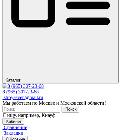
Каталог
8 (965) 307-23-68
stroyseven@mail.ru
Мы работаем по Москве и Московской области!
Поиск
Я ищу, например,
Кнауф
Кабинет
Сравнение
Закладки
0
Корзина