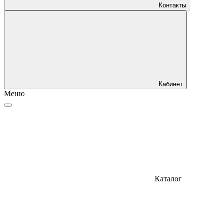
Контакты
Кабинет
Меню
Каталог