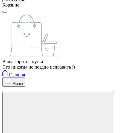
Корзина
Ваша корзина пуста!
Это никогда не поздно исправить :)
Главная
Меню