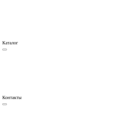
Каталог
Контакты