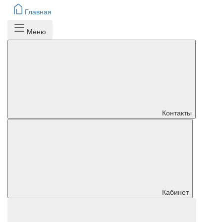
Главная
Меню
Контакты
Кабинет