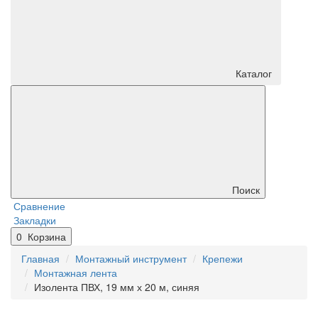
Каталог
Поиск
Сравнение
Закладки
0
Корзина
Главная
Монтажный инструмент
Крепежи
Монтажная лента
Изолента ПВХ, 19 мм х 20 м, синяя