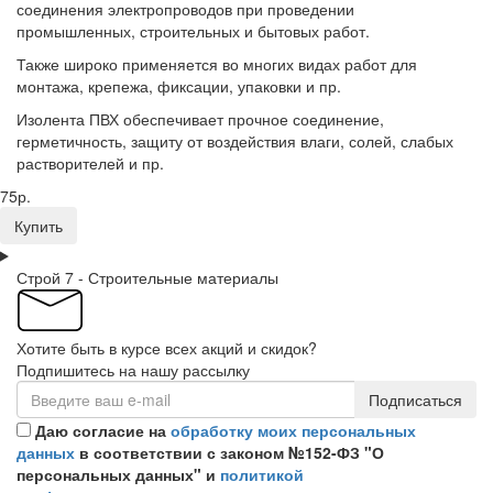
соединения электропроводов при проведении
промышленных, строительных и бытовых работ.
Также широко применяется во многих видах работ для
монтажа, крепежа, фиксации, упаковки и пр.
Изолента ПВХ обеспечивает прочное соединение,
герметичность, защиту от воздействия влаги, солей, слабых
растворителей и пр.
75р.
Купить
Строй 7 - Строительные материалы
Хотите быть в курсе всех акций и скидок?
Подпишитесь на нашу рассылку
Подписаться
Даю согласие на
обработку моих персональных
данных
в соответствии с законом №152-ФЗ "О
персональных данных" и
политикой