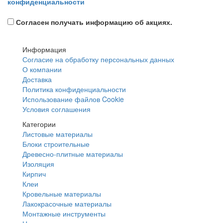
конфиденциальности
Согласен получать информацию об акциях.
Информация
Согласие на обработку персональных данных
О компании
Доставка
Политика конфиденциальности
Использование файлов Cookie
Условия соглашения
Категории
Листовые материалы
Блоки строительные
Древесно-плитные материалы
Изоляция
Кирпич
Клеи
Кровельные материалы
Лакокрасочные материалы
Монтажные инструменты