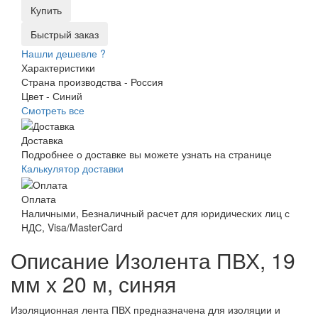
Купить
Быстрый заказ
Нашли дешевле ?
Характеристики
Страна производства -
Россия
Цвет -
Синий
Смотреть все
Доставка
Подробнее о доставке вы можете узнать на странице
Калькулятор доставки
Оплата
Наличными, Безналичный расчет для юридических лиц с
НДС, Visa/MasterCard
Описание Изолента ПВХ, 19
мм х 20 м, синяя
Изоляционная лента ПВХ предназначена для изоляции и