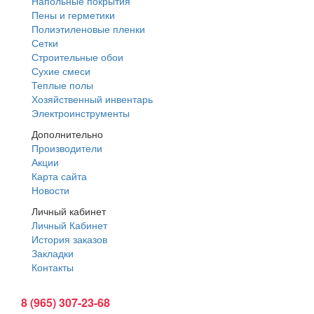
Напольные покрытия
Пены и герметики
Полиэтиленовые пленки
Сетки
Строительные обои
Сухие смеси
Теплые полы
Хозяйственный инвентарь
Электроинструменты
Дополнительно
Производители
Акции
Карта сайта
Новости
Личный кабинет
Личный Кабинет
История заказов
Закладки
Контакты
Интернет магазин:
8 (965) 307-23-68