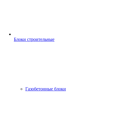
Блоки строительные
Газобетонные блоки