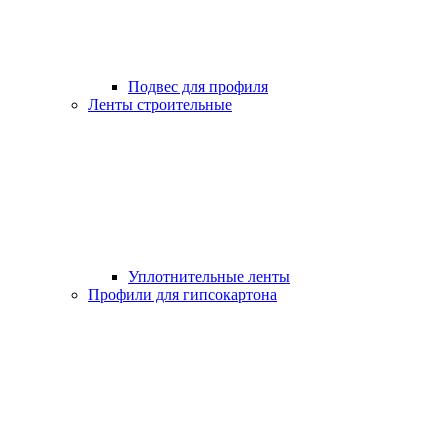
Подвес для профиля
Ленты строительные
Уплотнительные ленты
Профили для гипсокартона