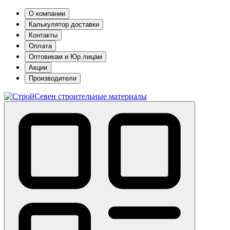
О компании
Калькулятор доставки
Контакты
Оплата
Оптовикам и Юр.лицам
Акции
Производители