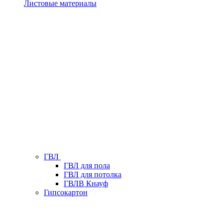
Листовые материалы
ГВЛ
ГВЛ для пола
ГВЛ для потолка
ГВЛВ Кнауф
Гипсокартон