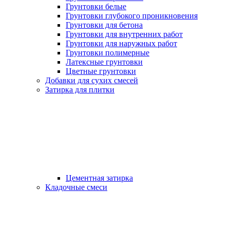
Грунтовки белые
Грунтовки глубокого проникновения
Грунтовки для бетона
Грунтовки для внутренних работ
Грунтовки для наружных работ
Грунтовки полимерные
Латексные грунтовки
Цветные грунтовки
Добавки для сухих смесей
Затирка для плитки
Цементная затирка
Кладочные смеси