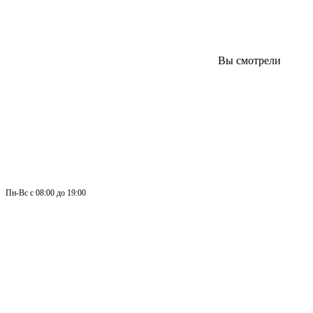
Вы смотрели
Пн-
Вс 
с 08:00 до 19:00