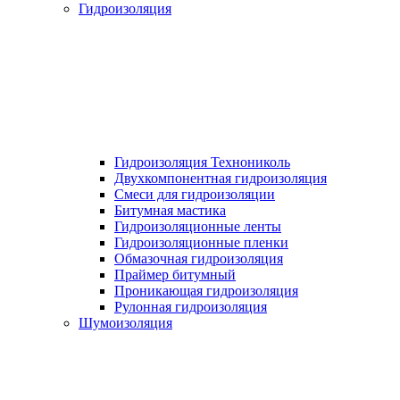
Гидроизоляция
Гидроизоляция Технониколь
Двухкомпонентная гидроизоляция
Смеси для гидроизоляции
Битумная мастика
Гидроизоляционные ленты
Гидроизоляционные пленки
Обмазочная гидроизоляция
Праймер битумный
Проникающая гидроизоляция
Рулонная гидроизоляция
Шумоизоляция