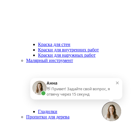
Краска для стен
Краски для внутренних работ
Краски для наружных работ
Малярный инструмент
×
Анна
👋 Привет! Задайте свой вопрос, я
отвечу через 15 секунд
Гладилки
Пропитки для дерева