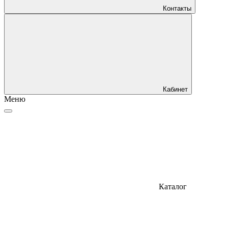
Контакты
Кабинет
Меню
Каталог