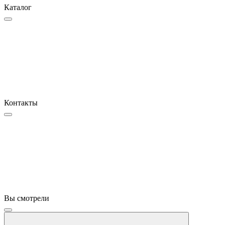
Каталог
Контакты
Вы смотрели