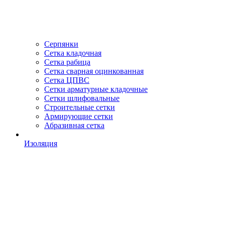
Серпянки
Сетка кладочная
Сетка рабица
Сетка сварная оцинкованная
Сетка ЦПВС
Сетки арматурные кладочные
Сетки шлифовальные
Строительные сетки
Армирующие сетки
Абразивная сетка
Изоляция