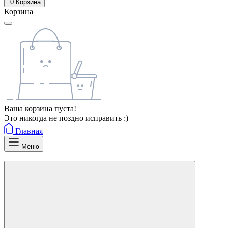
0
Корзина
Корзина
Ваша корзина пуста!
Это никогда не поздно исправить :)
Главная
Меню