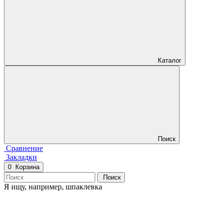
Каталог
Поиск
Сравнение
Закладки
0
Корзина
Поиск
Я ищу, например,
шпаклевка