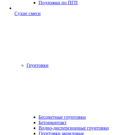
Подложки по ПГП
Сухие смеси
Грунтовки
Бесцветные грунтовки
Бетонконтакт
Водно-дисперсионные грунтовки
Грунтовки акриловые