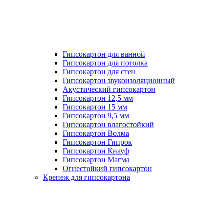
Гипсокартон для ванной
Гипсокартон для потолка
Гипсокартон для стен
Гипсокартон звукоизоляционный
Акустический гипсокартон
Гипсокартон 12,5 мм
Гипсокартон 15 мм
Гипсокартон 9,5 мм
Гипсокартон влагостойкий
Гипсокартон Волма
Гипсокартон Гипрок
Гипсокартон Кнауф
Гипсокартон Магма
Огнестойкий гипсокартон
Крепеж для гипсокартона