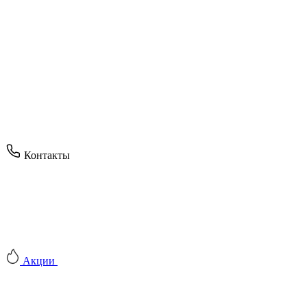
Контакты
Акции