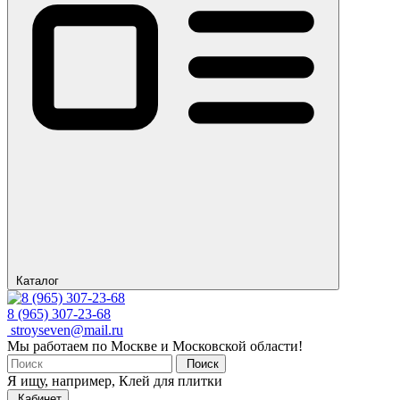
Каталог
8 (965) 307-23-68
stroyseven@mail.ru
Мы работаем по Москве и Московской области!
Поиск
Я ищу, например,
Клей для плитки
Кабинет