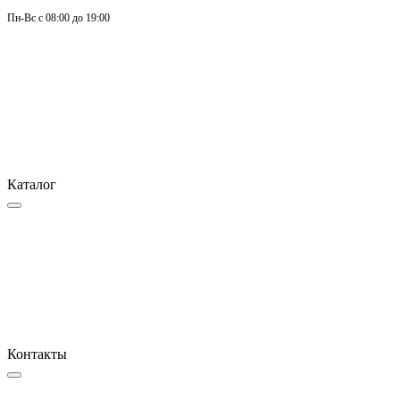
Пн-
Вс 
с 08:00 до 19:00
Каталог
Контакты