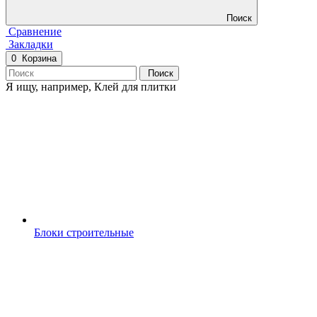
Поиск
Сравнение
Закладки
0
Корзина
Поиск
Я ищу, например,
Клей для плитки
Блоки строительные