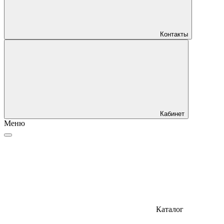
Контакты
Кабинет
Меню
Каталог