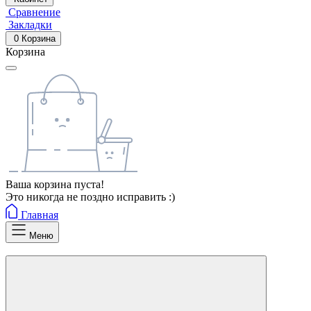
Сравнение
Закладки
0
Корзина
Корзина
Ваша корзина пуста!
Это никогда не поздно исправить :)
Главная
Меню