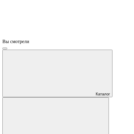
Вы смотрели
Каталог