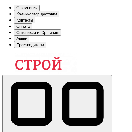
О компании
Калькулятор доставки
Контакты
Оплата
Оптовикам и Юр.лицам
Акции
Производители