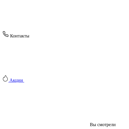
Контакты
Акции
Вы смотрели