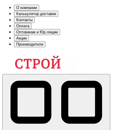
О компании
Калькулятор доставки
Контакты
Оплата
Оптовикам и Юр.лицам
Акции
Производители