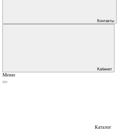
Контакты
Кабинет
Меню
Каталог