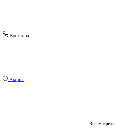
Контакты
Акции
Вы смотрели