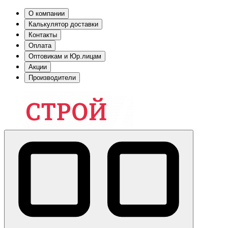
О компании
Калькулятор доставки
Контакты
Оплата
Оптовикам и Юр.лицам
Акции
Производители