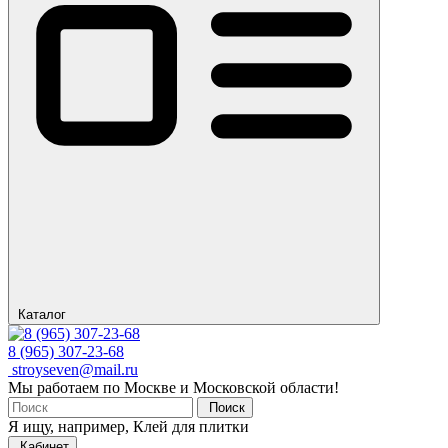
Каталог
8 (965) 307-23-68
stroyseven@mail.ru
Мы работаем по Москве и Московской области!
Поиск
Я ищу, например,
Клей для плитки
Кабинет