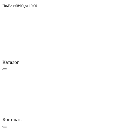
Пн-
Вс 
с 08:00 до 19:00
Каталог
Контакты