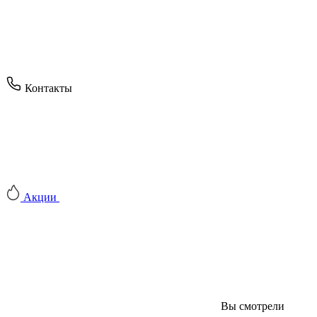
Контакты
Акции
Вы смотрели