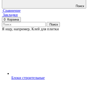
Поиск
Сравнение
Закладки
0
Корзина
Поиск
Я ищу, например,
Клей для плитки
Блоки строительные