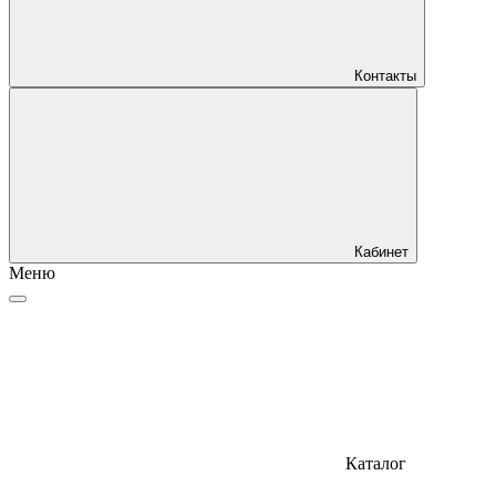
Контакты
Кабинет
Меню
Каталог