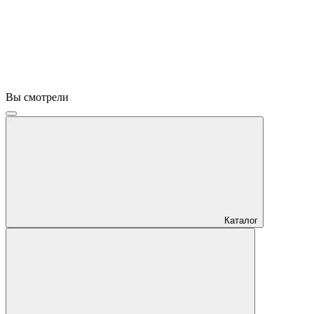
Вы смотрели
Каталог