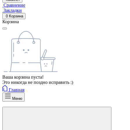
Сравнение
Закладки
0
Корзина
Корзина
Ваша корзина пуста!
Это никогда не поздно исправить :)
Главная
Меню