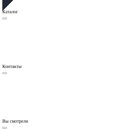
Каталог
Контакты
Вы смотрели