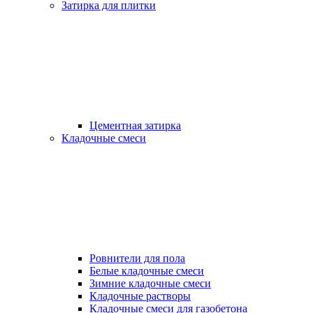
Затирка для плитки
Цементная затирка
Кладочные смеси
Ровнители для пола
Белые кладочные смеси
Зимние кладочные смеси
Кладочные растворы
Кладочные смеси для газобетона