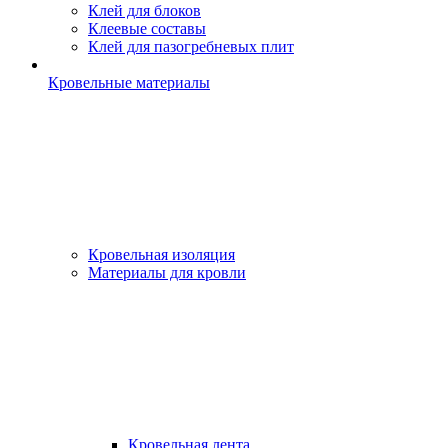
Клей для блоков
Клеевые составы
Клей для пазогребневых плит
Кровельные материалы
Кровельная изоляция
Материалы для кровли
Кровельная лента