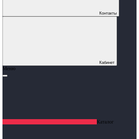
Контакты
Кабинет
Меню
Каталог