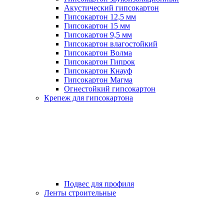
Акустический гипсокартон
Гипсокартон 12,5 мм
Гипсокартон 15 мм
Гипсокартон 9,5 мм
Гипсокартон влагостойкий
Гипсокартон Волма
Гипсокартон Гипрок
Гипсокартон Кнауф
Гипсокартон Магма
Огнестойкий гипсокартон
Крепеж для гипсокартона
Подвес для профиля
Ленты строительные