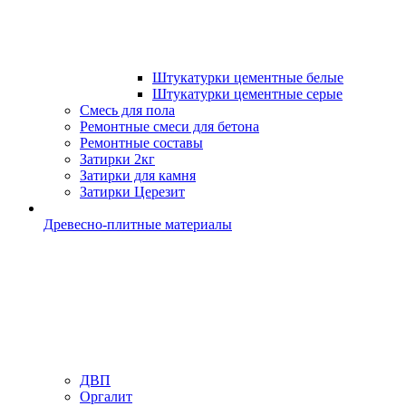
Штукатурки цементные белые
Штукатурки цементные серые
Смесь для пола
Ремонтные смеси для бетона
Ремонтные составы
Затирки 2кг
Затирки для камня
Затирки Церезит
Древесно-плитные материалы
ДВП
Оргалит