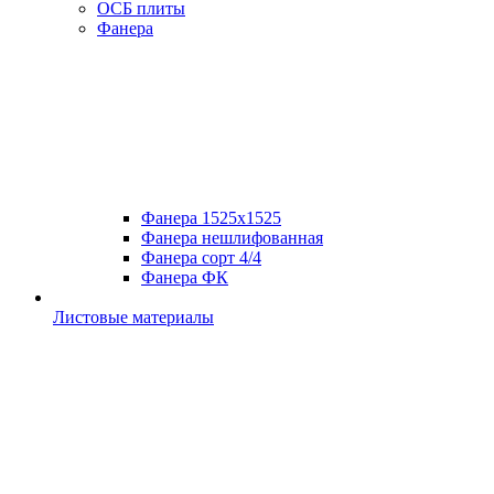
ОСБ плиты
Фанера
Фанера 1525х1525
Фанера нешлифованная
Фанера сорт 4/4
Фанера ФК
Листовые материалы