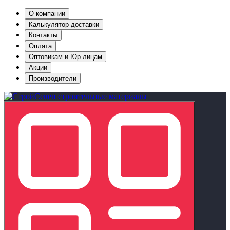
О компании
Калькулятор доставки
Контакты
Оплата
Оптовикам и Юр.лицам
Акции
Производители