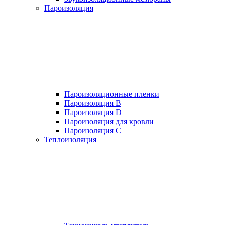
Пароизоляция
Пароизоляционные пленки
Пароизоляция B
Пароизоляция D
Пароизоляция для кровли
Пароизоляция С
Теплоизоляция