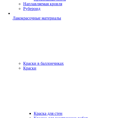
Наплавляемая кровля
Рубероид
Лакокрасочные материалы
Краски в баллончиках
Краски
Краска для стен