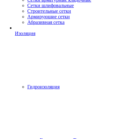
Сетки шлифовальные
Строительные сетки
Армирующие сетки
Абразивная сетка
Изоляция
Гидроизоляция