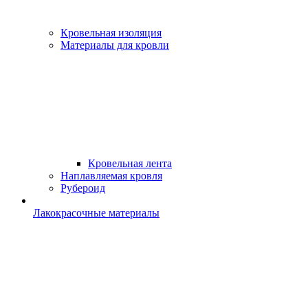
Кровельная изоляция
Материалы для кровли
Кровельная лента
Наплавляемая кровля
Рубероид
Лакокрасочные материалы