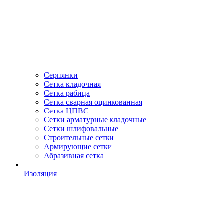
Серпянки
Сетка кладочная
Сетка рабица
Сетка сварная оцинкованная
Сетка ЦПВС
Сетки арматурные кладочные
Сетки шлифовальные
Строительные сетки
Армирующие сетки
Абразивная сетка
Изоляция