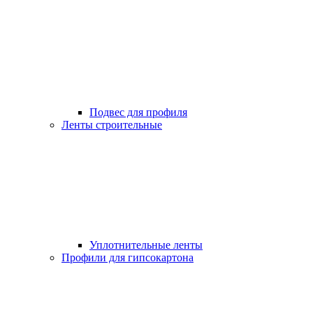
Подвес для профиля
Ленты строительные
Уплотнительные ленты
Профили для гипсокартона