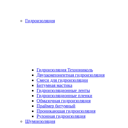
Гидроизоляция
Гидроизоляция Технониколь
Двухкомпонентная гидроизоляция
Смеси для гидроизоляции
Битумная мастика
Гидроизоляционные ленты
Гидроизоляционные пленки
Обмазочная гидроизоляция
Праймер битумный
Проникающая гидроизоляция
Рулонная гидроизоляция
Шумоизоляция