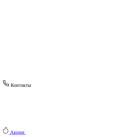
Контакты
Акции