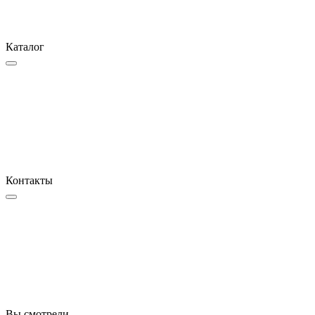
Каталог
Контакты
Вы смотрели