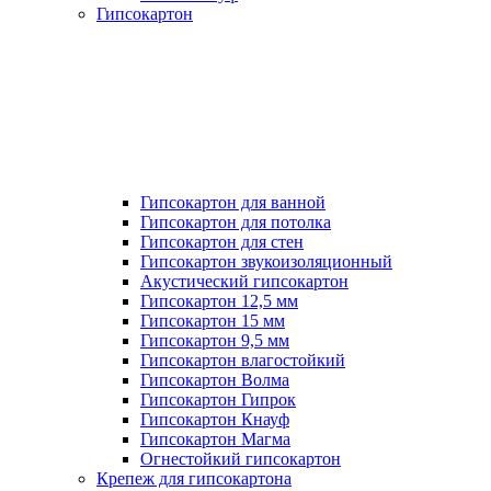
Гипсокартон
Гипсокартон для ванной
Гипсокартон для потолка
Гипсокартон для стен
Гипсокартон звукоизоляционный
Акустический гипсокартон
Гипсокартон 12,5 мм
Гипсокартон 15 мм
Гипсокартон 9,5 мм
Гипсокартон влагостойкий
Гипсокартон Волма
Гипсокартон Гипрок
Гипсокартон Кнауф
Гипсокартон Магма
Огнестойкий гипсокартон
Крепеж для гипсокартона