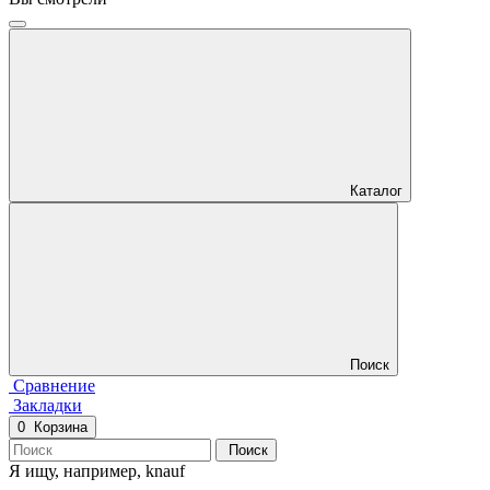
Каталог
Поиск
Сравнение
Закладки
0
Корзина
Поиск
Я ищу, например,
knauf