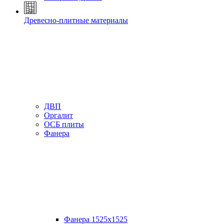
Древесно-плитные материалы
ДВП
Оргалит
ОСБ плиты
Фанера
Фанера 1525х1525