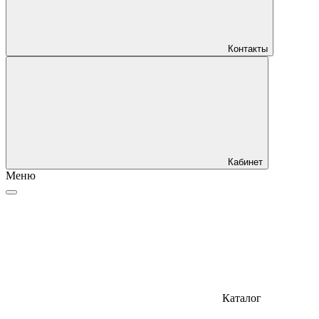
Контакты
Кабинет
Меню
Каталог