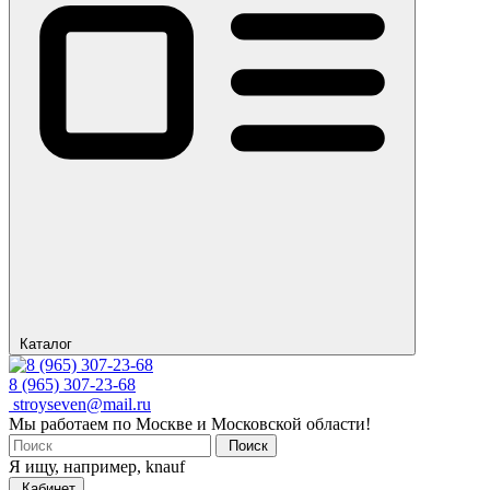
Каталог
8 (965) 307-23-68
stroyseven@mail.ru
Мы работаем по Москве и Московской области!
Поиск
Я ищу, например,
knauf
Кабинет