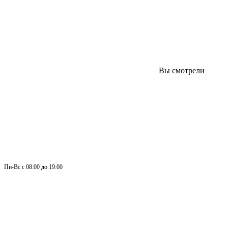
Вы смотрели
Пн-
Вс 
с 08:00 до 19:00