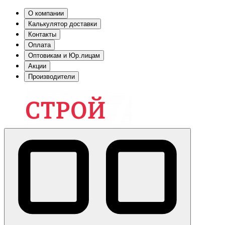
О компании
Калькулятор доставки
Контакты
Оплата
Оптовикам и Юр.лицам
Акции
Производители