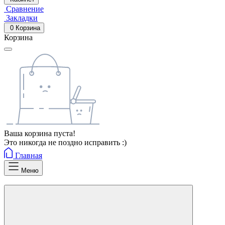
Сравнение
Закладки
0
Корзина
Корзина
Ваша корзина пуста!
Это никогда не поздно исправить :)
Главная
Меню