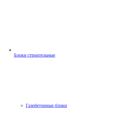
Блоки строительные
Газобетонные блоки