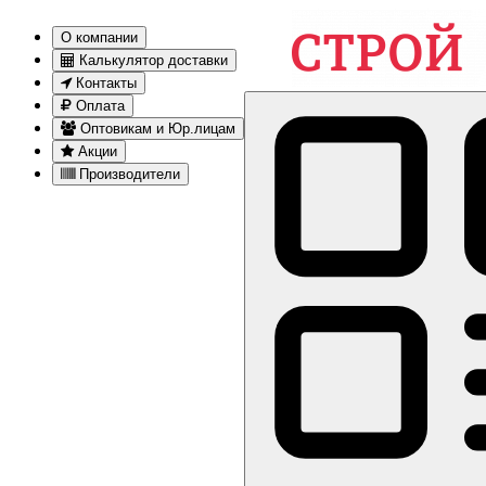
О компании
Калькулятор доставки
Контакты
Оплата
Оптовикам и Юр.лицам
Акции
Производители