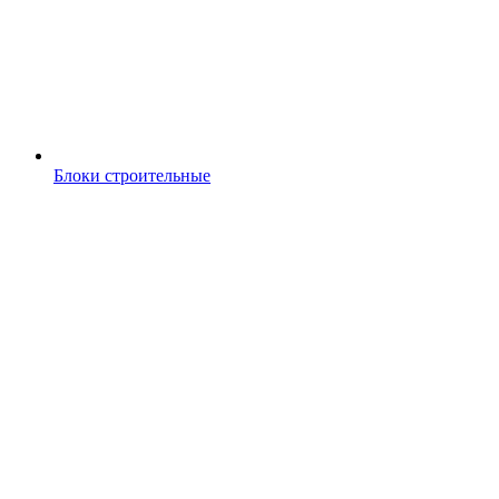
Блоки строительные