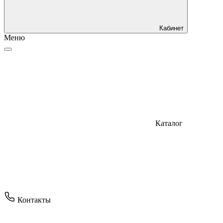
Кабинет
Меню
Каталог
Контакты