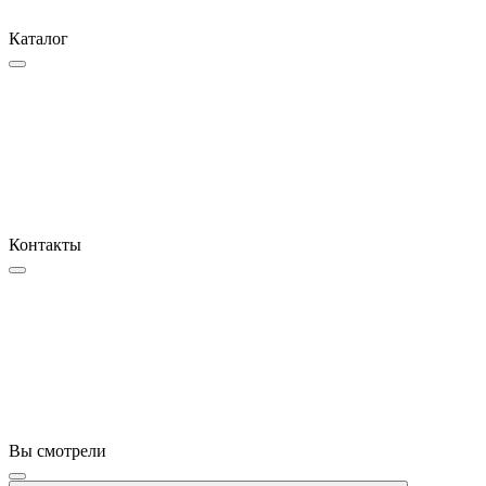
Каталог
Контакты
Вы смотрели