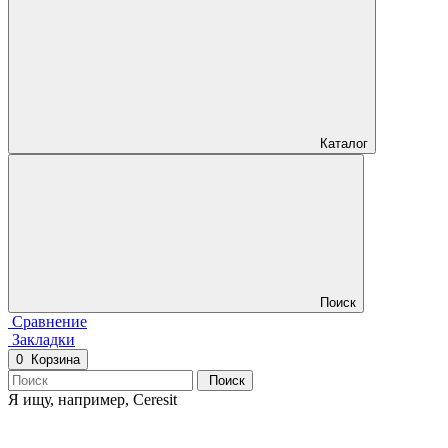
Каталог
Поиск
Сравнение
Закладки
0
Корзина
Поиск
Я ищу, например,
Ceresit