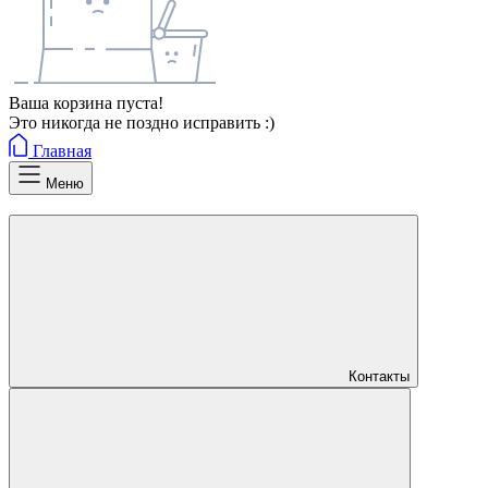
Ваша корзина пуста!
Это никогда не поздно исправить :)
Главная
Меню
Контакты