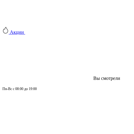
Акции
Вы смотрели
Пн-
Вс 
с 08:00 до 19:00