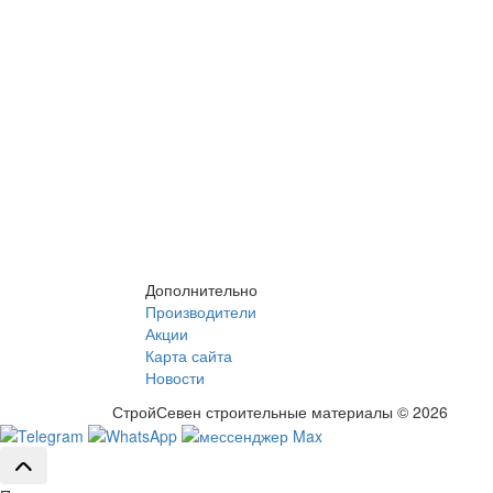
Дополнительно
Производители
Акции
Карта сайта
Новости
СтройСевен строительные материалы © 2026