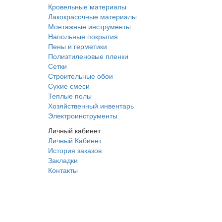
Кровельные материалы
Лакокрасочные материалы
Монтажные инструменты
Напольные покрытия
Пены и герметики
Полиэтиленовые пленки
Сетки
Строительные обои
Сухие смеси
Теплые полы
Хозяйственный инвентарь
Электроинструменты
Личный кабинет
Личный Кабинет
История заказов
Закладки
Контакты