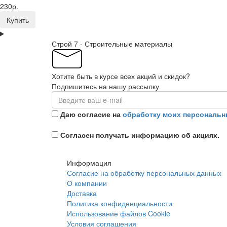
230р.
Купить
Строй 7 - Строительные материалы
Хотите быть в курсе всех акций и скидок?
Подпишитесь на нашу рассылку
Даю согласие на
обработку моих персональн
Согласен получать информацию об акциях.
Информация
Согласие на обработку персональных данных
О компании
Доставка
Политика конфиденциальности
Использование файлов Cookie
Условия соглашения