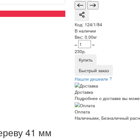
Код:
124/1/84
В наличии
Вес:
0.00кг
230р.
Купить
Быстрый заказ
Нашли дешевле ?
Доставка
Подробнее о доставке вы може
Оплата
Наличными, Безналичный расче
ереву 41 мм