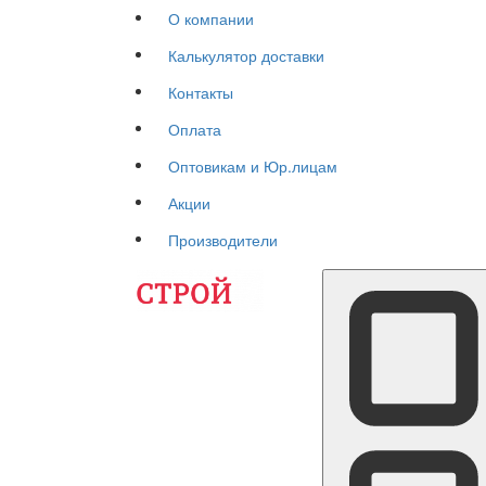
О компании
Калькулятор доставки
Контакты
Оплата
Оптовикам и Юр.лицам
Акции
Производители