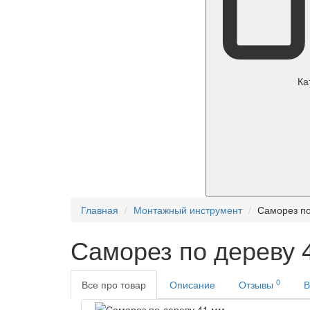
Ка
Главная
Монтажный инструмент
Саморез по
Саморез по дереву 
0
Все про товар
Описание
Отзывы
В