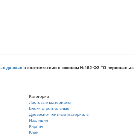
ых данных
в соответствии с законом №152-ФЗ "О персональн
Категории
Листовые материалы
Блоки строительные
Древесно-плитные материалы
Изоляция
Кирпич
Клеи