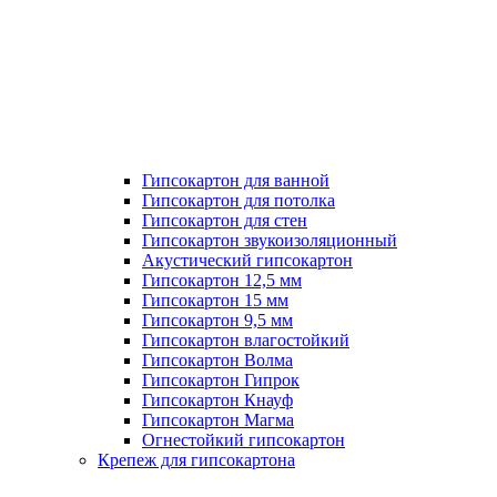
Гипсокартон для ванной
Гипсокартон для потолка
Гипсокартон для стен
Гипсокартон звукоизоляционный
Акустический гипсокартон
Гипсокартон 12,5 мм
Гипсокартон 15 мм
Гипсокартон 9,5 мм
Гипсокартон влагостойкий
Гипсокартон Волма
Гипсокартон Гипрок
Гипсокартон Кнауф
Гипсокартон Магма
Огнестойкий гипсокартон
Крепеж для гипсокартона