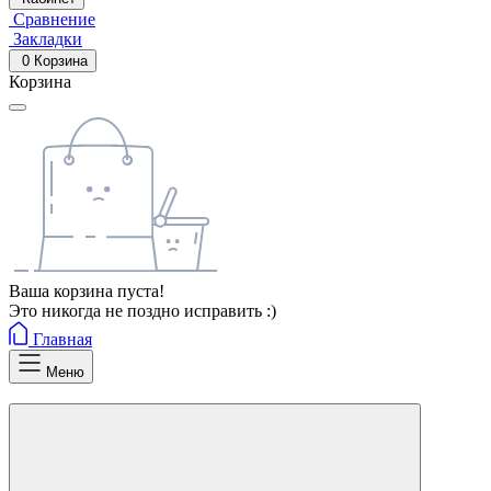
Сравнение
Закладки
0
Корзина
Корзина
Ваша корзина пуста!
Это никогда не поздно исправить :)
Главная
Меню