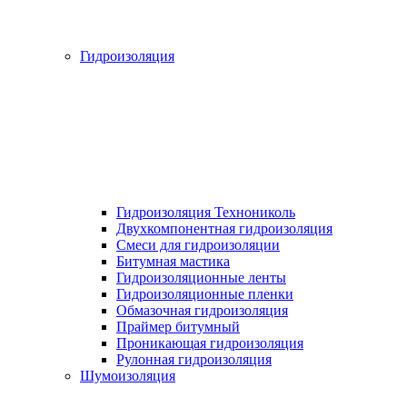
Гидроизоляция
Гидроизоляция Технониколь
Двухкомпонентная гидроизоляция
Смеси для гидроизоляции
Битумная мастика
Гидроизоляционные ленты
Гидроизоляционные пленки
Обмазочная гидроизоляция
Праймер битумный
Проникающая гидроизоляция
Рулонная гидроизоляция
Шумоизоляция