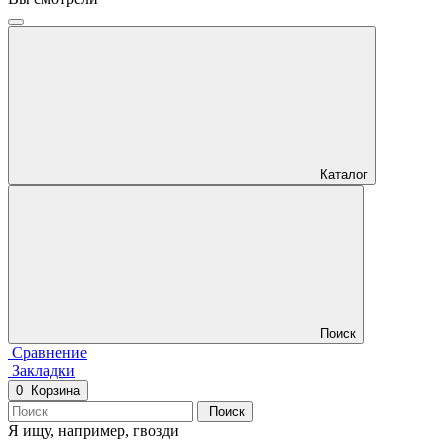
Каталог
Поиск
Сравнение
Закладки
0
Корзина
Поиск
Я ищу, например,
гвозди