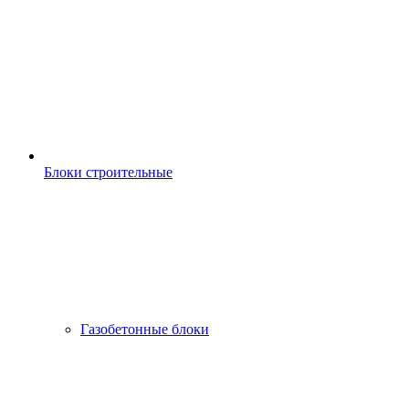
Блоки строительные
Газобетонные блоки