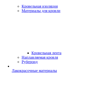
Кровельная изоляция
Материалы для кровли
Кровельная лента
Наплавляемая кровля
Рубероид
Лакокрасочные материалы