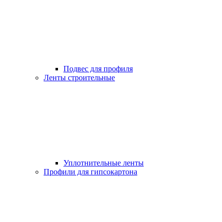
Подвес для профиля
Ленты строительные
Уплотнительные ленты
Профили для гипсокартона