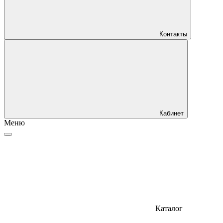
Контакты
Кабинет
Меню
Каталог