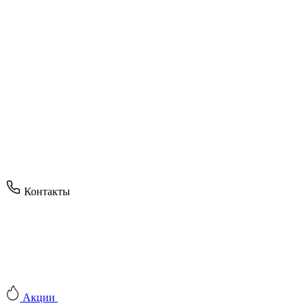
Контакты
Акции