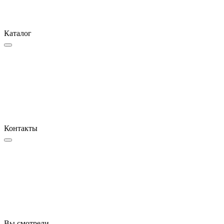
Каталог
Контакты
Вы смотрели