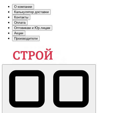
О компании
Калькулятор доставки
Контакты
Оплата
Оптовикам и Юр.лицам
Акции
Производители