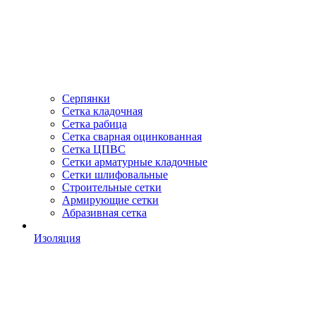
Серпянки
Сетка кладочная
Сетка рабица
Сетка сварная оцинкованная
Сетка ЦПВС
Сетки арматурные кладочные
Сетки шлифовальные
Строительные сетки
Армирующие сетки
Абразивная сетка
Изоляция