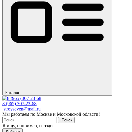
Каталог
8 (965) 307-23-68
stroyseven@mail.ru
Мы работаем по Москве и Московской области!
Поиск
Я ищу, например,
гвозди
Кабинет