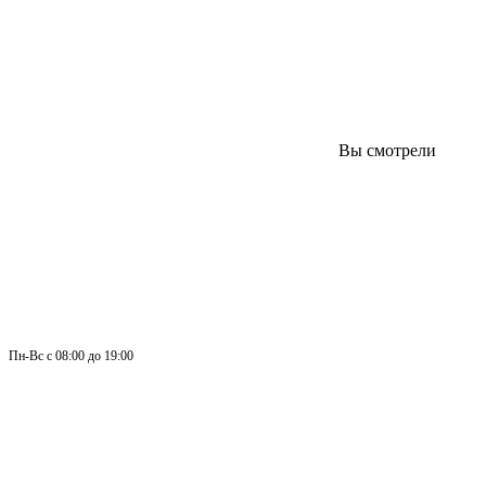
Вы смотрели
Пн-
Вс 
с 08:00 до 19:00