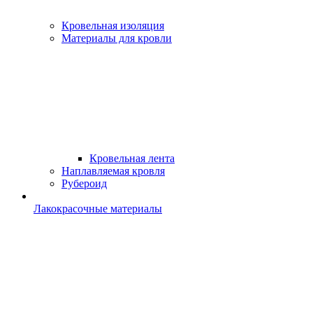
Кровельная изоляция
Материалы для кровли
Кровельная лента
Наплавляемая кровля
Рубероид
Лакокрасочные материалы