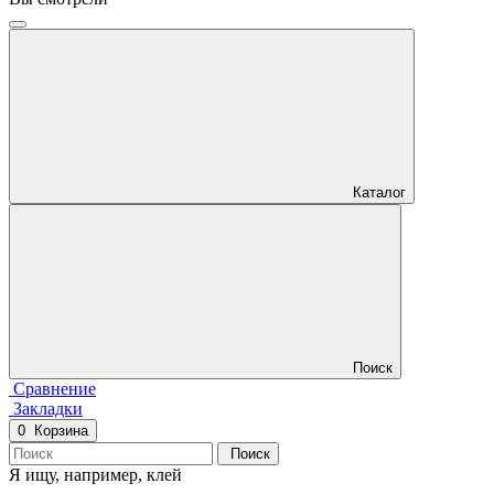
Каталог
Поиск
Сравнение
Закладки
0
Корзина
Поиск
Я ищу, например,
клей