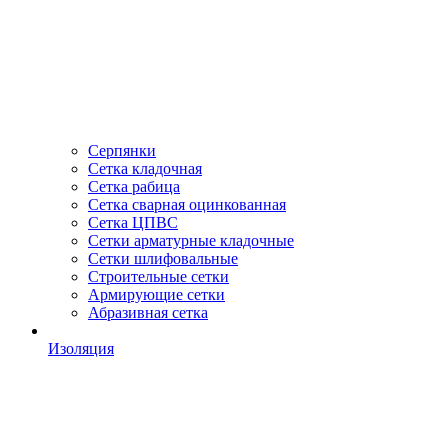
Серпянки
Сетка кладочная
Сетка рабица
Сетка сварная оцинкованная
Сетка ЦПВС
Сетки арматурные кладочные
Сетки шлифовальные
Строительные сетки
Армирующие сетки
Абразивная сетка
Изоляция