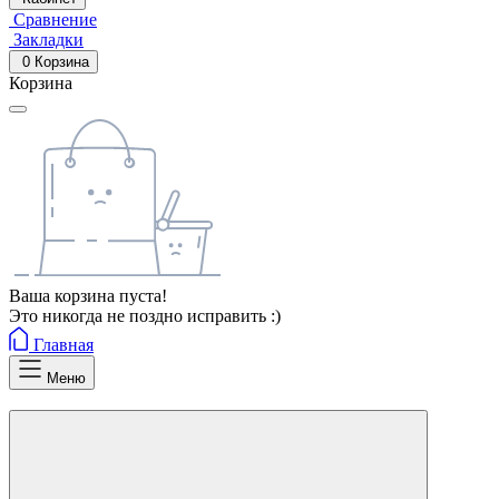
Сравнение
Закладки
0
Корзина
Корзина
Ваша корзина пуста!
Это никогда не поздно исправить :)
Главная
Меню