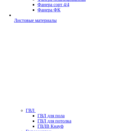
Фанера сорт 4/4
Фанера ФК
Листовые материалы
ГВЛ
ГВЛ для пола
ГВЛ для потолка
ГВЛВ Кнауф