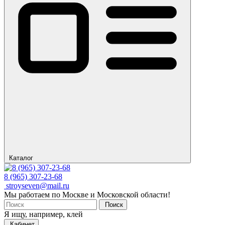
Каталог
8 (965) 307-23-68
stroyseven@mail.ru
Мы работаем по Москве и Московской области!
Поиск
Я ищу, например,
клей
Кабинет