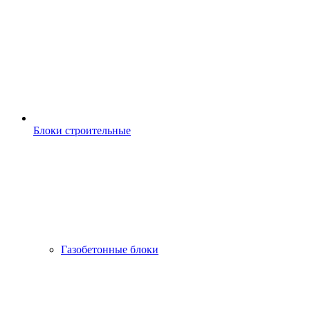
Блоки строительные
Газобетонные блоки