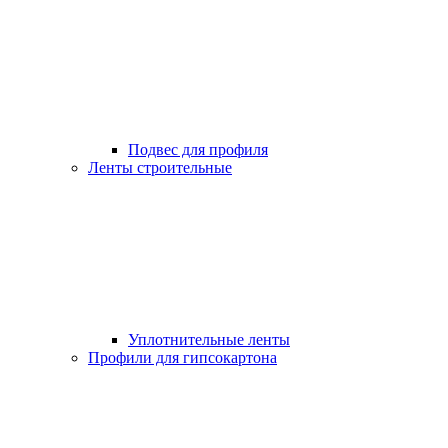
Подвес для профиля
Ленты строительные
Уплотнительные ленты
Профили для гипсокартона