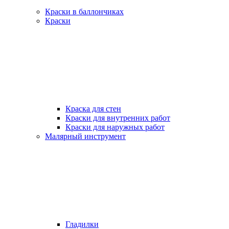
Краски в баллончиках
Краски
Краска для стен
Краски для внутренних работ
Краски для наружных работ
Малярный инструмент
Гладилки