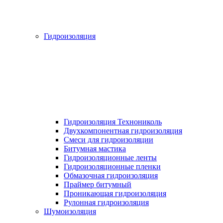
Гидроизоляция
Гидроизоляция Технониколь
Двухкомпонентная гидроизоляция
Смеси для гидроизоляции
Битумная мастика
Гидроизоляционные ленты
Гидроизоляционные пленки
Обмазочная гидроизоляция
Праймер битумный
Проникающая гидроизоляция
Рулонная гидроизоляция
Шумоизоляция