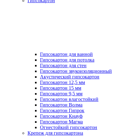
Гипсокартон
Гипсокартон для ванной
Гипсокартон для потолка
Гипсокартон для стен
Гипсокартон звукоизоляционный
Акустический гипсокартон
Гипсокартон 12,5 мм
Гипсокартон 15 мм
Гипсокартон 9,5 мм
Гипсокартон влагостойкий
Гипсокартон Волма
Гипсокартон Гипрок
Гипсокартон Кнауф
Гипсокартон Магма
Огнестойкий гипсокартон
Крепеж для гипсокартона