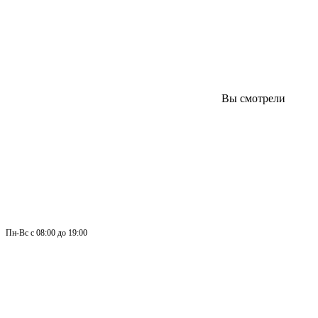
Вы смотрели
Пн-
Вс 
с 08:00 до 19:00