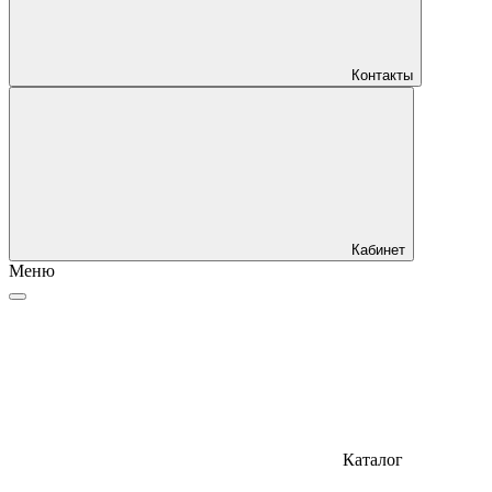
Контакты
Кабинет
Меню
Каталог