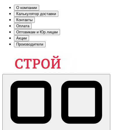
О компании
Калькулятор доставки
Контакты
Оплата
Оптовикам и Юр.лицам
Акции
Производители