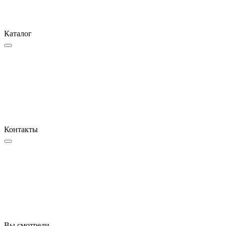
Каталог
Контакты
Вы смотрели