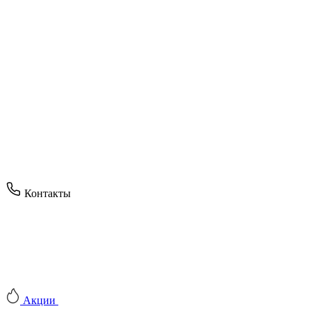
Контакты
Акции