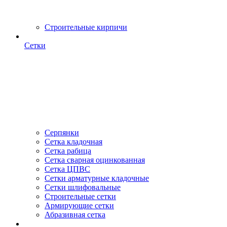
Строительные кирпичи
Сетки
Серпянки
Сетка кладочная
Сетка рабица
Сетка сварная оцинкованная
Сетка ЦПВС
Сетки арматурные кладочные
Сетки шлифовальные
Строительные сетки
Армирующие сетки
Абразивная сетка