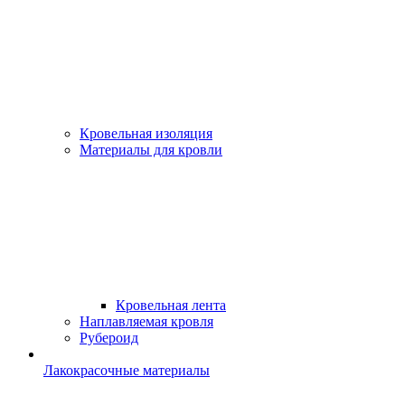
Кровельная изоляция
Материалы для кровли
Кровельная лента
Наплавляемая кровля
Рубероид
Лакокрасочные материалы