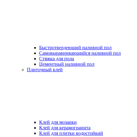
Быстротвердеющий наливной пол
Самовыравнивающийся наливной пол
Стяжка для пола
Цементный наливной пол
Плиточный клей
Клей для мозаики
Клей для керамогранита
Клей для плитки водостойкий