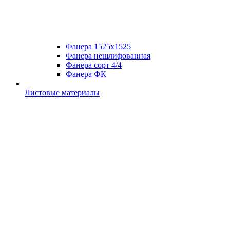
Фанера 1525х1525
Фанера нешлифованная
Фанера сорт 4/4
Фанера ФК
Листовые материалы