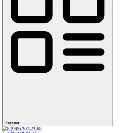
Каталог