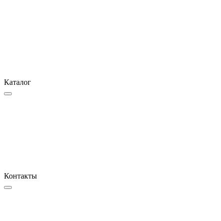
Каталог
Контакты