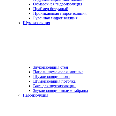
Обмазочная гидроизоляция
Праймер битумный
Проникающая гидроизоляция
Рулонная гидроизоляция
Шумоизоляция
Звукоизоляция стен
Панели шумоизоляционные
Шумоизоляция пола
Шумоизоляция потолка
Вата для звукоизоляции
Звукоизоляционные мембраны
Пароизоляция