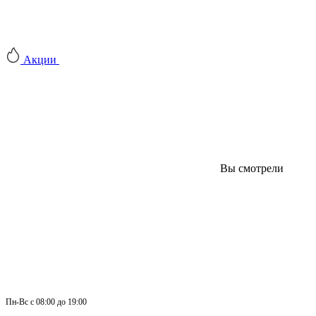
Акции
Вы смотрели
Пн-
Вс 
с 08:00 до 19:00