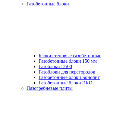
Газобетонные блоки
Блоки стеновые газобетонные
Газобетонные блоки 150 мм
Газоблоки D500
Газоблоки для перегородок
Газобетонные блоки Бонолит
Газобетонные блоки ЭКО
Пазогребневые плиты