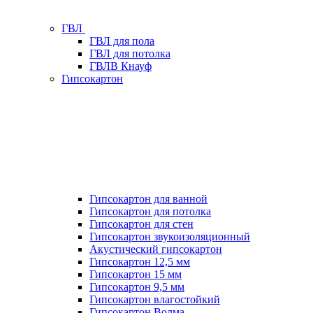
ГВЛ
ГВЛ для пола
ГВЛ для потолка
ГВЛВ Кнауф
Гипсокартон
Гипсокартон для ванной
Гипсокартон для потолка
Гипсокартон для стен
Гипсокартон звукоизоляционный
Акустический гипсокартон
Гипсокартон 12,5 мм
Гипсокартон 15 мм
Гипсокартон 9,5 мм
Гипсокартон влагостойкий
Гипсокартон Волма