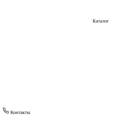
Каталог
Контакты