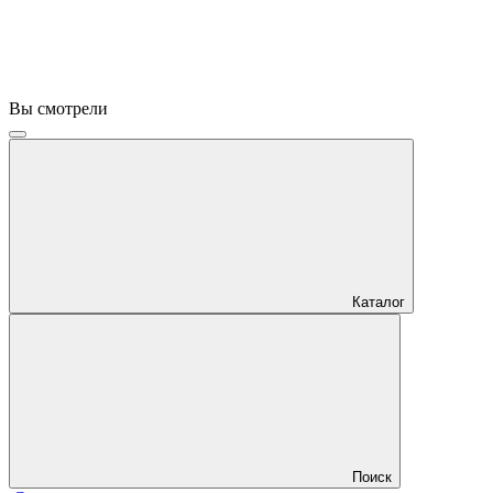
Вы смотрели
Каталог
Поиск