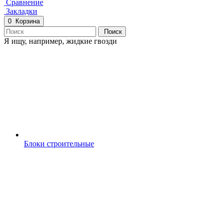
Сравнение
Закладки
0
Корзина
Поиск
Я ищу, например,
жидкие гвозди
Блоки строительные