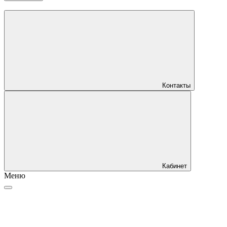
Контакты
Кабинет
Меню