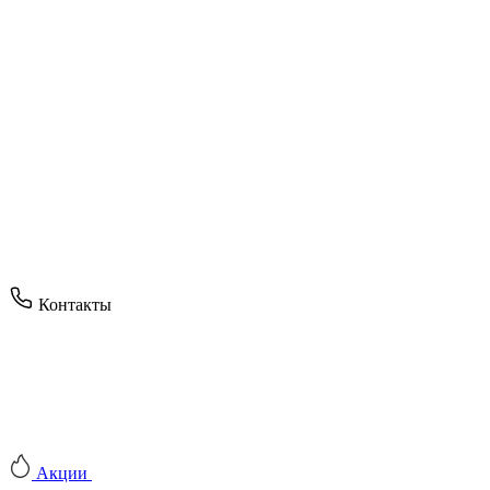
Контакты
Акции