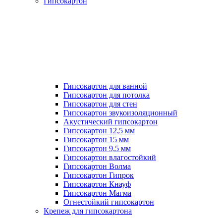
Гипсокартон
Гипсокартон для ванной
Гипсокартон для потолка
Гипсокартон для стен
Гипсокартон звукоизоляционный
Акустический гипсокартон
Гипсокартон 12,5 мм
Гипсокартон 15 мм
Гипсокартон 9,5 мм
Гипсокартон влагостойкий
Гипсокартон Волма
Гипсокартон Гипрок
Гипсокартон Кнауф
Гипсокартон Магма
Огнестойкий гипсокартон
Крепеж для гипсокартона