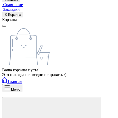
Сравнение
Закладки
0
Корзина
Корзина
Ваша корзина пуста!
Это никогда не поздно исправить :)
Главная
Меню