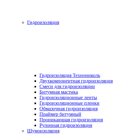
Гидроизоляция
Гидроизоляция Технониколь
Двухкомпонентная гидроизоляция
Смеси для гидроизоляции
Битумная мастика
Гидроизоляционные ленты
Гидроизоляционные пленки
Обмазочная гидроизоляция
Праймер битумный
Проникающая гидроизоляция
Рулонная гидроизоляция
Шумоизоляция