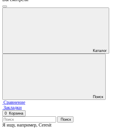
Каталог
Поиск
Сравнение
Закладки
0
Корзина
Поиск
Я ищу, например,
Ceresit