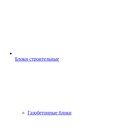
Блоки строительные
Газобетонные блоки