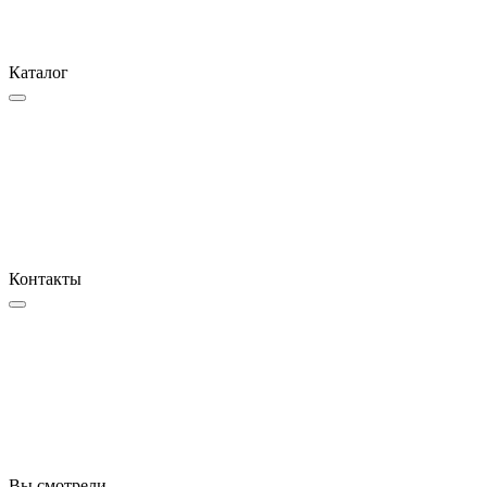
Каталог
Контакты
Вы смотрели