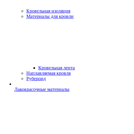
Кровельная изоляция
Материалы для кровли
Кровельная лента
Наплавляемая кровля
Рубероид
Лакокрасочные материалы