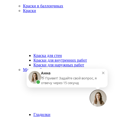
Краски в баллончиках
Краски
Краска для стен
Краски для внутренних работ
Краски для наружных работ
Малярный инструмент
×
Анна
👋 Привет! Задайте свой вопрос, я
отвечу через 15 секунд
Гладилки