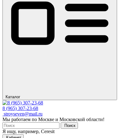
Каталог
8 (965) 307-23-68
stroyseven@mail.ru
Мы работаем по Москве и Московской области!
Поиск
Я ищу, например,
Ceresit
Кабинет