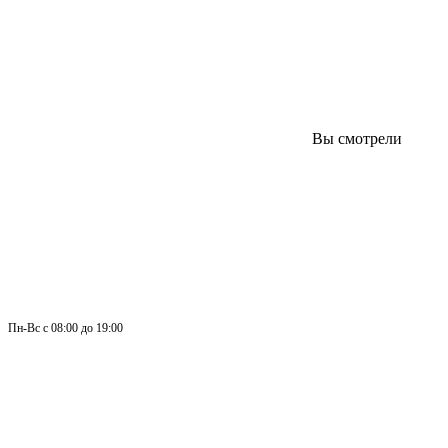
Вы смотрели
Пн-
Вс 
с 08:00 до 19:00