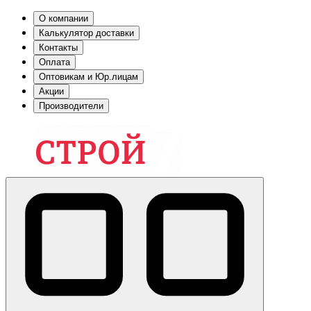
О компании
Калькулятор доставки
Контакты
Оплата
Оптовикам и Юр.лицам
Акции
Производители