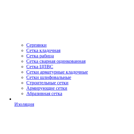
Серпянки
Сетка кладочная
Сетка рабица
Сетка сварная оцинкованная
Сетка ЦПВС
Сетки арматурные кладочные
Сетки шлифовальные
Строительные сетки
Армирующие сетки
Абразивная сетка
Изоляция