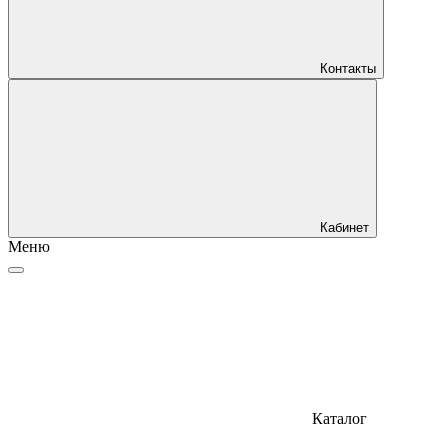
Контакты
Кабинет
Меню
Каталог