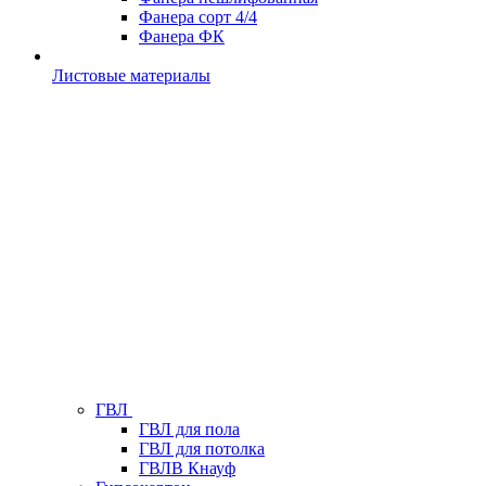
Фанера сорт 4/4
Фанера ФК
Листовые материалы
ГВЛ
ГВЛ для пола
ГВЛ для потолка
ГВЛВ Кнауф