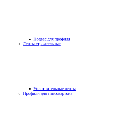
Подвес для профиля
Ленты строительные
Уплотнительные ленты
Профили для гипсокартона