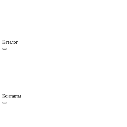
Каталог
Контакты