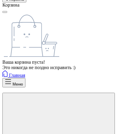
Корзина
Ваша корзина пуста!
Это никогда не поздно исправить :)
Главная
Меню