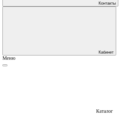
Контакты
Кабинет
Меню
Каталог