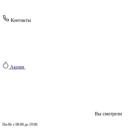
Контакты
Акции
Вы смотрели
Пн-
Вс 
с 08:00 до 19:00