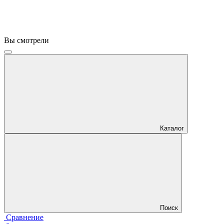
Вы смотрели
Каталог
Поиск
Сравнение