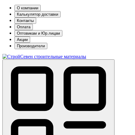
О компании
Калькулятор доставки
Контакты
Оплата
Оптовикам и Юр.лицам
Акции
Производители