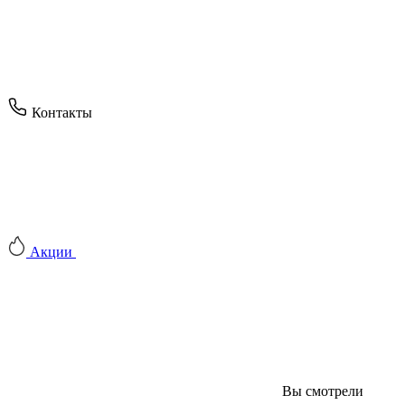
Контакты
Акции
Вы смотрели