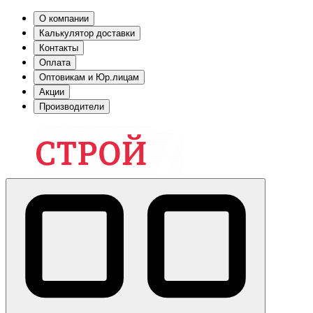
О компании
Калькулятор доставки
Контакты
Оплата
Оптовикам и Юр.лицам
Акции
Производители