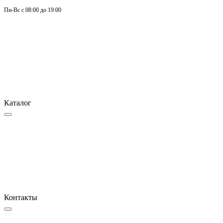
Пн-
Вс 
с 08:00 до 19:00
Каталог
Контакты