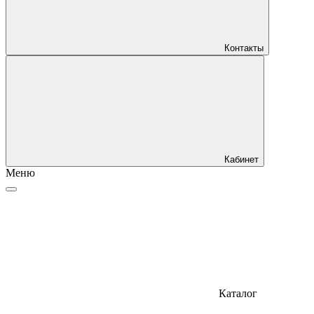
Контакты
Кабинет
Меню
Каталог