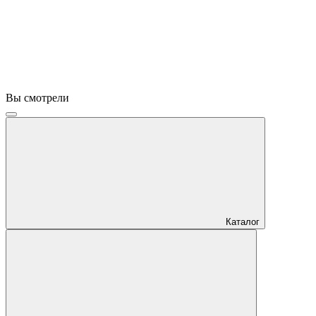
Вы смотрели
Каталог