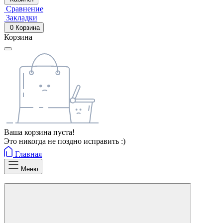
Сравнение
Закладки
0
Корзина
Корзина
Ваша корзина пуста!
Это никогда не поздно исправить :)
Главная
Меню