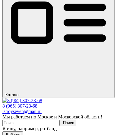
Каталог
8 (965) 307-23-68
stroyseven@mail.ru
Мы работаем по Москве и Московской области!
Поиск
Я ищу, например,
ротбанд
Кабинет