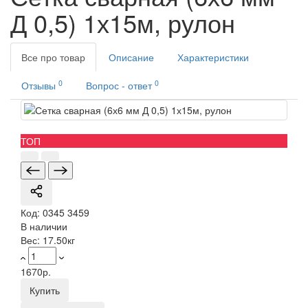
Д 0,5) 1х15м, рулон
Все про товар
Описание
Характеристики
0
0
Отзывы
Вопрос - ответ
ТОП
Код:
0345 3459
В наличии
Вес:
17.50кг
1670р.
Купить