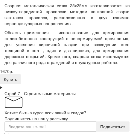
Сварная металлическая сетка 25х25мм изготавливается из
низкоуглеродистой проволоки методом контактной сварки
заготовок проволок, расположенных в двух взаимно
перпендикулярных направлениях.
Область применения – использование для армирования
железобетонных конструкций с ненормируемой прочностью,
для усиления кирпичной кладки при возведении стен
толщиной в пол -, один и два кирпича, для армирования
дорожных покрытий. Кроме того, сварная сетка используется
для различного рода ограждений и штукатурных работах.
1670р.
Купить
Строй 7 - Строительные материалы
Хотите быть в курсе всех акций и скидок?
Подпишитесь на нашу рассылку
Подписаться