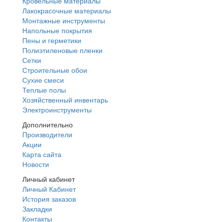
Кровельные материалы
Лакокрасочные материалы
Монтажные инструменты
Напольные покрытия
Пены и герметики
Полиэтиленовые пленки
Сетки
Строительные обои
Сухие смеси
Теплые полы
Хозяйственный инвентарь
Электроинструменты
Дополнительно
Производители
Акции
Карта сайта
Новости
Личный кабинет
Личный Кабинет
История заказов
Закладки
Контакты