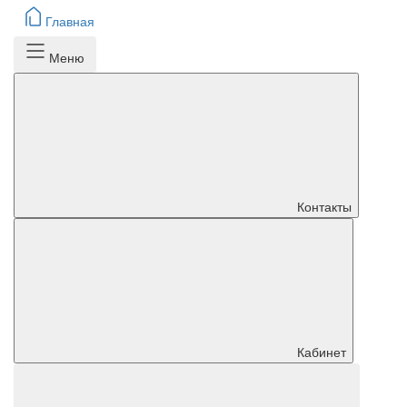
Главная
Меню
Контакты
Кабинет