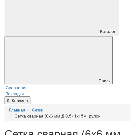
Каталог
Поиск
Сравнение
Закладки
0
Корзина
Главная
Сетки
Сетка сварная (6х6 мм Д 0,5) 1х15м, рулон
Сетка сварная (6х6 мм