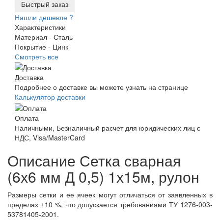
Быстрый заказ
Нашли дешевле ?
Характеристики
Материал -
Сталь
Покрытие -
Цинк
Смотреть все
Доставка
Подробнее о доставке вы можете узнать на странице
Калькулятор доставки
Оплата
Наличными, Безналичный расчет для юридических лиц с
НДС, Visa/MasterCard
Описание Сетка сварная
(6х6 мм Д 0,5) 1х15м, рулон
Размеры сетки и ее ячеек могут отличаться от заявленных в
пределах ±10 %, что допускается требованиями ТУ 1276-003-
53781405-2001.