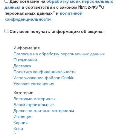
Даю согласие на
обработку моих персональных
данных
в соответствии с законом №152-ФЗ "О
персональных данных" и
политикой
конфиденциальности
Согласен получать информацию об акциях.
Информация
Согласие на обработку персональных данных
О компании
Доставка
Политика конфиденциальности
Использование файлов Cookie
Условия соглашения
Категории
Листовые материалы
Блоки строительные
Древесно-плитные материалы
Изоляция
Кирпич
Клеи