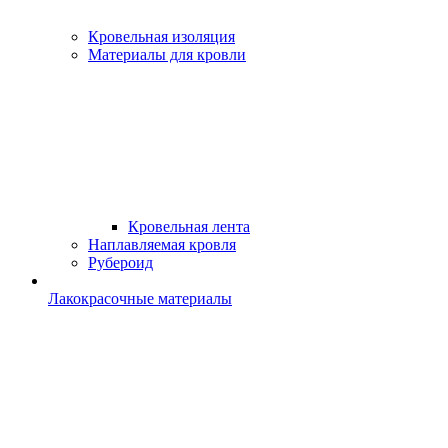
Кровельная изоляция
Материалы для кровли
Кровельная лента
Наплавляемая кровля
Рубероид
Лакокрасочные материалы