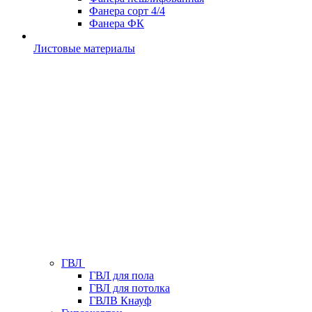
Фанера сорт 4/4
Фанера ФК
Листовые материалы
ГВЛ
ГВЛ для пола
ГВЛ для потолка
ГВЛВ Кнауф