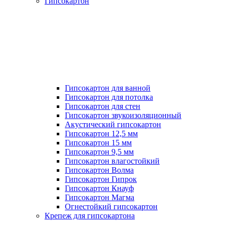
Гипсокартон
Гипсокартон для ванной
Гипсокартон для потолка
Гипсокартон для стен
Гипсокартон звукоизоляционный
Акустический гипсокартон
Гипсокартон 12,5 мм
Гипсокартон 15 мм
Гипсокартон 9,5 мм
Гипсокартон влагостойкий
Гипсокартон Волма
Гипсокартон Гипрок
Гипсокартон Кнауф
Гипсокартон Магма
Огнестойкий гипсокартон
Крепеж для гипсокартона