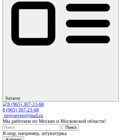
Каталог
8 (965) 307-23-68
stroyseven@mail.ru
Мы работаем по Москве и Московской области!
Поиск
Я ищу, например,
штукатурка
Кабинет