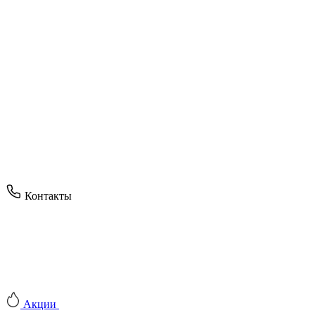
Контакты
Акции