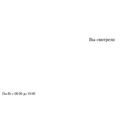
Вы смотрели
Пн-
Вс 
с 08:00 до 19:00