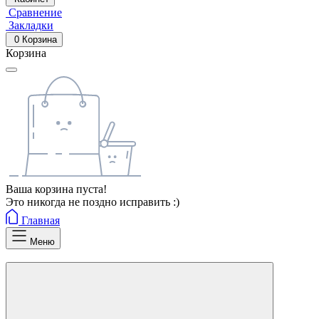
Сравнение
Закладки
0
Корзина
Корзина
Ваша корзина пуста!
Это никогда не поздно исправить :)
Главная
Меню