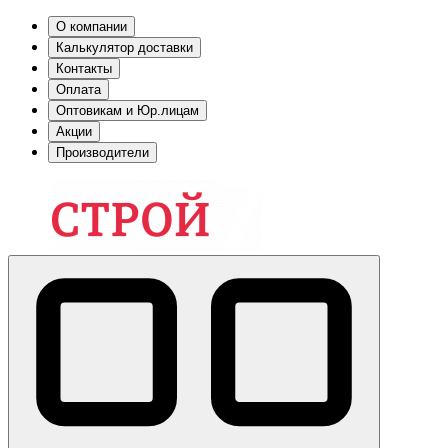
О компании
Калькулятор доставки
Контакты
Оплата
Оптовикам и Юр.лицам
Акции
Производители