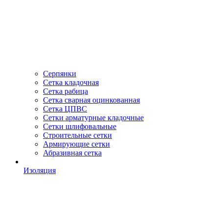
Серпянки
Сетка кладочная
Сетка рабица
Сетка сварная оцинкованная
Сетка ЦПВС
Сетки арматурные кладочные
Сетки шлифовальные
Строительные сетки
Армирующие сетки
Абразивная сетка
Изоляция