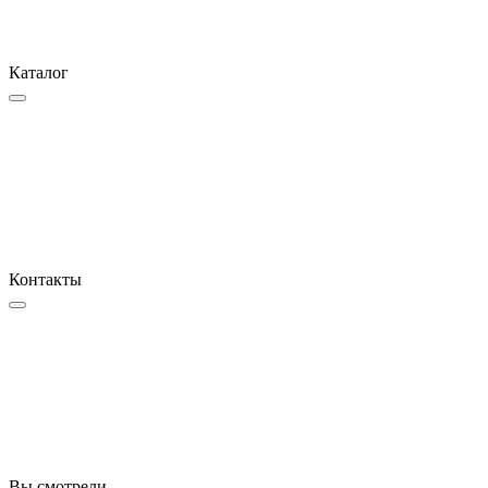
Каталог
Контакты
Вы смотрели