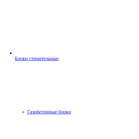
Блоки строительные
Газобетонные блоки