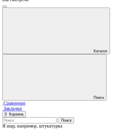
Каталог
Поиск
Сравнение
Закладки
0
Корзина
Поиск
Я ищу, например,
штукатурка