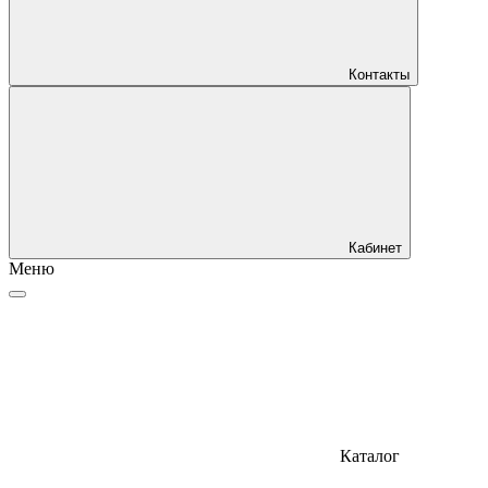
Контакты
Кабинет
Меню
Каталог