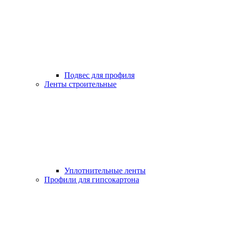
Подвес для профиля
Ленты строительные
Уплотнительные ленты
Профили для гипсокартона