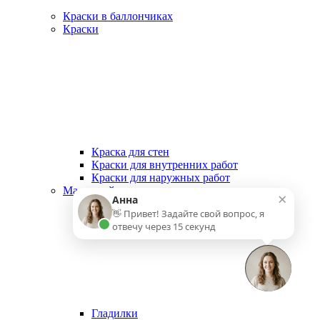
Краски в баллончиках
Краски
Краска для стен
Краски для внутренних работ
Краски для наружных работ
Малярный инструмент
×
Анна
👋 Привет! Задайте свой вопрос, я
отвечу через 15 секунд
Гладилки