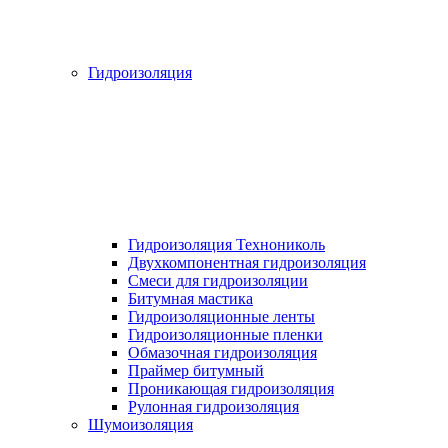
Гидроизоляция
Гидроизоляция Технониколь
Двухкомпонентная гидроизоляция
Смеси для гидроизоляции
Битумная мастика
Гидроизоляционные ленты
Гидроизоляционные пленки
Обмазочная гидроизоляция
Праймер битумный
Проникающая гидроизоляция
Рулонная гидроизоляция
Шумоизоляция