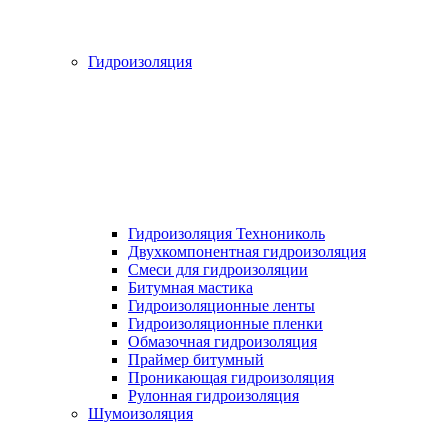
Гидроизоляция
Гидроизоляция Технониколь
Двухкомпонентная гидроизоляция
Смеси для гидроизоляции
Битумная мастика
Гидроизоляционные ленты
Гидроизоляционные пленки
Обмазочная гидроизоляция
Праймер битумный
Проникающая гидроизоляция
Рулонная гидроизоляция
Шумоизоляция