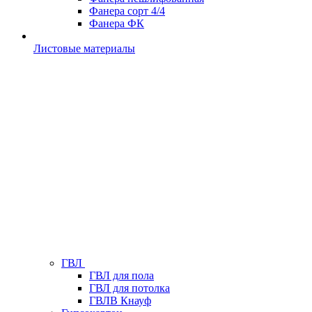
Фанера сорт 4/4
Фанера ФК
Листовые материалы
ГВЛ
ГВЛ для пола
ГВЛ для потолка
ГВЛВ Кнауф