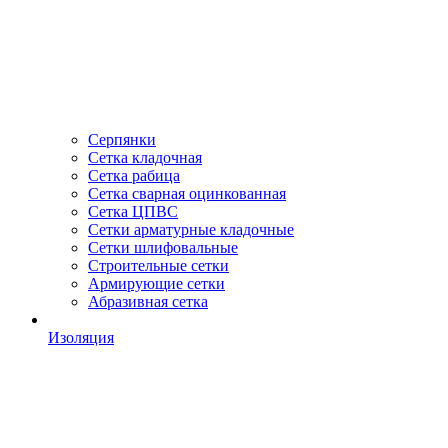
Серпянки
Сетка кладочная
Сетка рабица
Сетка сварная оцинкованная
Сетка ЦПВС
Сетки арматурные кладочные
Сетки шлифовальные
Строительные сетки
Армирующие сетки
Абразивная сетка
Изоляция