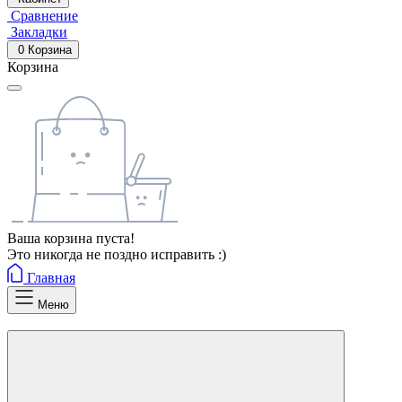
Сравнение
Закладки
0
Корзина
Корзина
Ваша корзина пуста!
Это никогда не поздно исправить :)
Главная
Меню