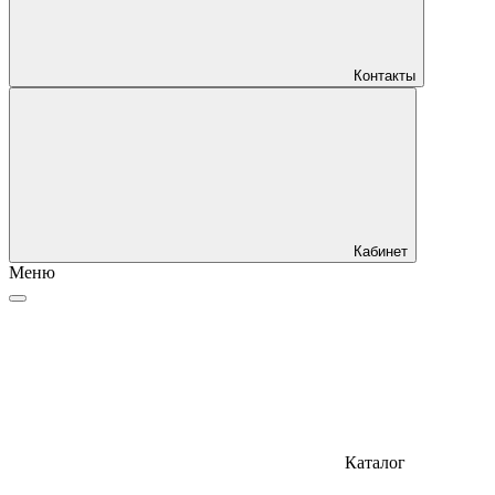
Контакты
Кабинет
Меню
Каталог