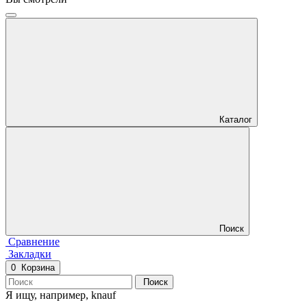
Каталог
Поиск
Сравнение
Закладки
0
Корзина
Поиск
Я ищу, например,
knauf