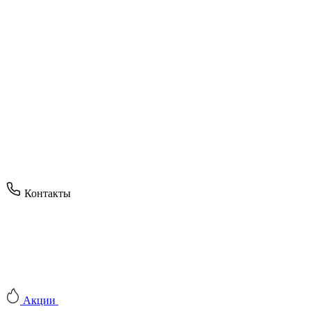
Контакты
Акции