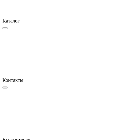
Каталог
Контакты
Вы смотрели