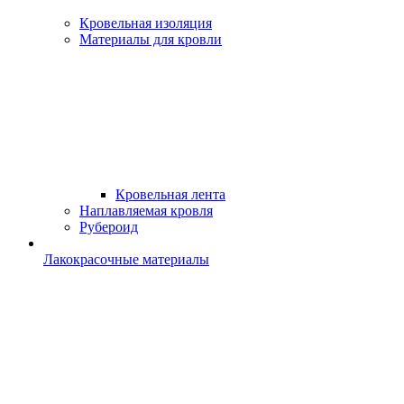
Кровельная изоляция
Материалы для кровли
Кровельная лента
Наплавляемая кровля
Рубероид
Лакокрасочные материалы