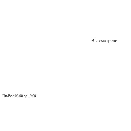
Вы смотрели
Пн-
Вс 
с 08:00 до 19:00