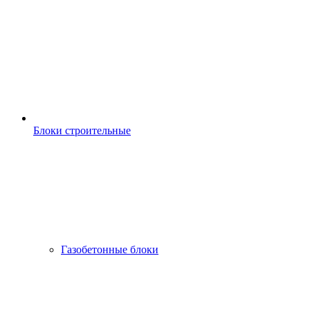
Блоки строительные
Газобетонные блоки