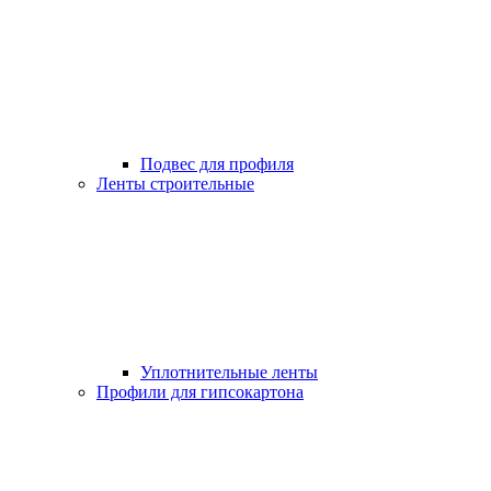
Подвес для профиля
Ленты строительные
Уплотнительные ленты
Профили для гипсокартона