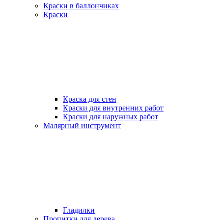
Краски в баллончиках
Краски
Краска для стен
Краски для внутренних работ
Краски для наружных работ
Малярный инструмент
Гладилки
Пропитки для дерева