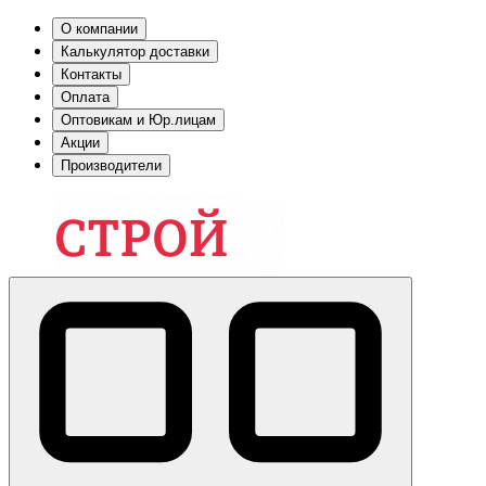
О компании
Калькулятор доставки
Контакты
Оплата
Оптовикам и Юр.лицам
Акции
Производители