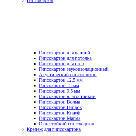
Гипсокартон
Гипсокартон для ванной
Гипсокартон для потолка
Гипсокартон для стен
Гипсокартон звукоизоляционный
Акустический гипсокартон
Гипсокартон 12,5 мм
Гипсокартон 15 мм
Гипсокартон 9,5 мм
Гипсокартон влагостойкий
Гипсокартон Волма
Гипсокартон Гипрок
Гипсокартон Кнауф
Гипсокартон Магма
Огнестойкий гипсокартон
Крепеж для гипсокартона