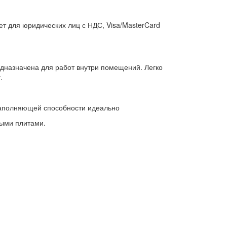
т для юридических лиц с НДС, Visa/MasterCard
дназначена для работ внутри помещений. Легко
.
 заполняющей способности идеально
ными плитами.