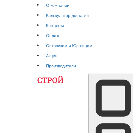
О компании
Калькулятор доставки
Контакты
Оплата
Оптовикам и Юр.лицам
Акции
Производители