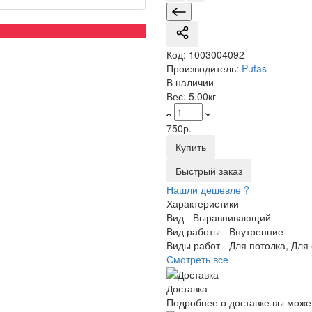
Код:
1003004092
Производитель:
Pufas
В наличии
Вес:
5.00кг
750р.
Купить
Быстрый заказ
Нашли дешевле ?
Характеристики
Вид -
Выравнивающий
Вид работы -
Внутренние
Виды работ -
Для потолка, Для 
Смотреть все
Доставка
Подробнее о доставке вы може