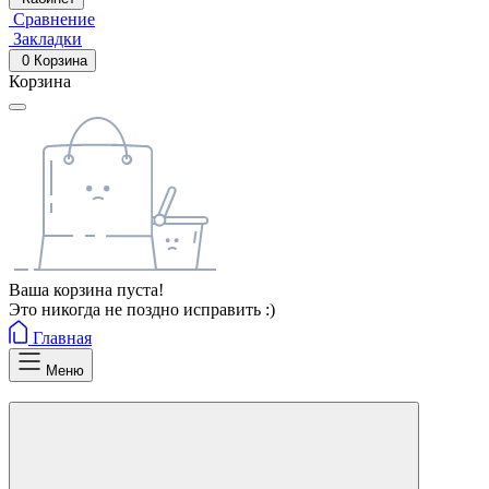
Сравнение
Закладки
0
Корзина
Корзина
Ваша корзина пуста!
Это никогда не поздно исправить :)
Главная
Меню