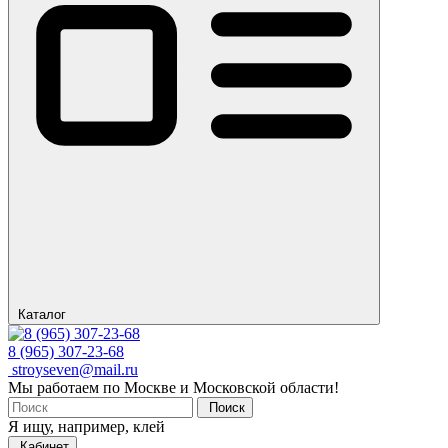
Каталог
8 (965) 307-23-68
stroyseven@mail.ru
Мы работаем по Москве и Московской области!
Поиск
Я ищу, например,
клей
Кабинет