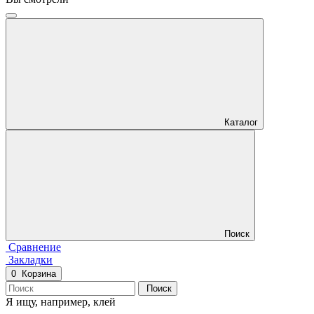
Каталог
Поиск
Сравнение
Закладки
0
Корзина
Поиск
Я ищу, например,
клей