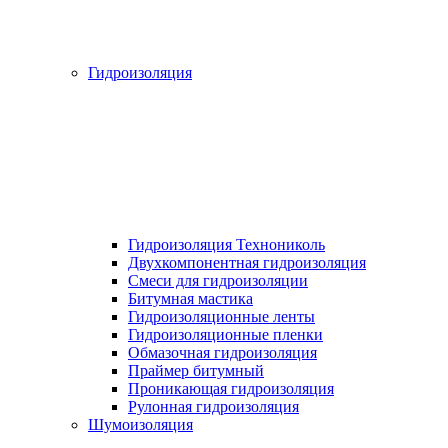
Гидроизоляция
Гидроизоляция Технониколь
Двухкомпонентная гидроизоляция
Смеси для гидроизоляции
Битумная мастика
Гидроизоляционные ленты
Гидроизоляционные пленки
Обмазочная гидроизоляция
Праймер битумный
Проникающая гидроизоляция
Рулонная гидроизоляция
Шумоизоляция