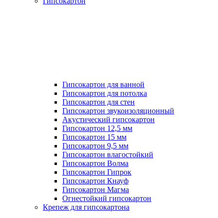
Гипсокартон
Гипсокартон для ванной
Гипсокартон для потолка
Гипсокартон для стен
Гипсокартон звукоизоляционный
Акустический гипсокартон
Гипсокартон 12,5 мм
Гипсокартон 15 мм
Гипсокартон 9,5 мм
Гипсокартон влагостойкий
Гипсокартон Волма
Гипсокартон Гипрок
Гипсокартон Кнауф
Гипсокартон Магма
Огнестойкий гипсокартон
Крепеж для гипсокартона