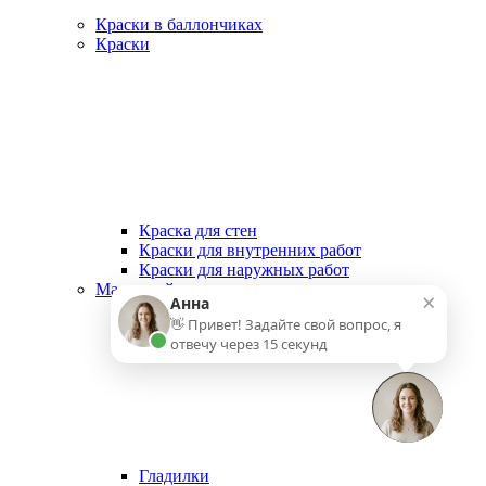
Краски в баллончиках
Краски
Краска для стен
Краски для внутренних работ
Краски для наружных работ
Малярный инструмент
×
Анна
👋 Привет! Задайте свой вопрос, я
отвечу через 15 секунд
Гладилки