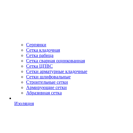
Серпянки
Сетка кладочная
Сетка рабица
Сетка сварная оцинкованная
Сетка ЦПВС
Сетки арматурные кладочные
Сетки шлифовальные
Строительные сетки
Армирующие сетки
Абразивная сетка
Изоляция