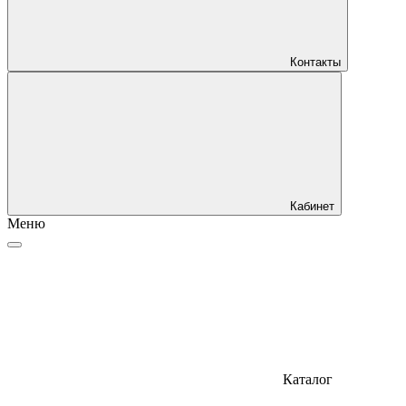
Контакты
Кабинет
Меню
Каталог