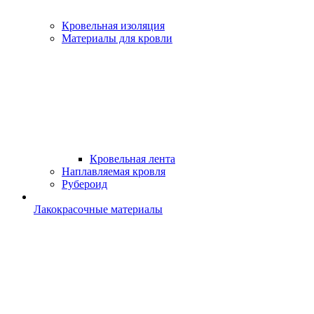
Кровельная изоляция
Материалы для кровли
Кровельная лента
Наплавляемая кровля
Рубероид
Лакокрасочные материалы