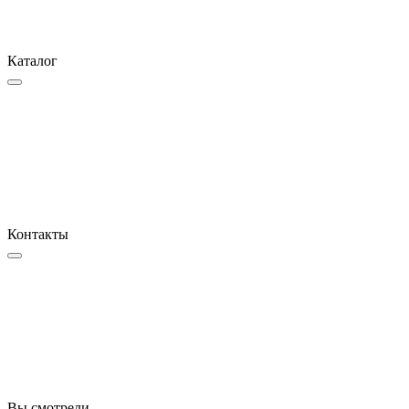
Каталог
Контакты
Вы смотрели