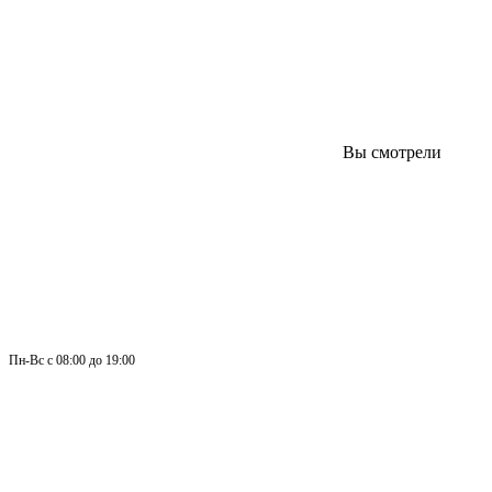
Вы смотрели
Пн-
Вс 
с 08:00 до 19:00