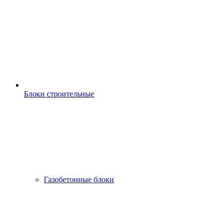
Блоки строительные
Газобетонные блоки