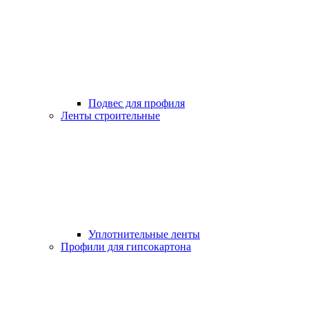
Подвес для профиля
Ленты строительные
Уплотнительные ленты
Профили для гипсокартона