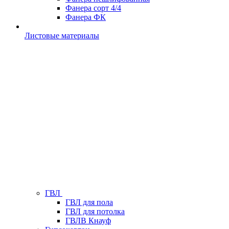
Фанера сорт 4/4
Фанера ФК
Листовые материалы
ГВЛ
ГВЛ для пола
ГВЛ для потолка
ГВЛВ Кнауф