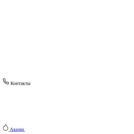
Контакты
Акции