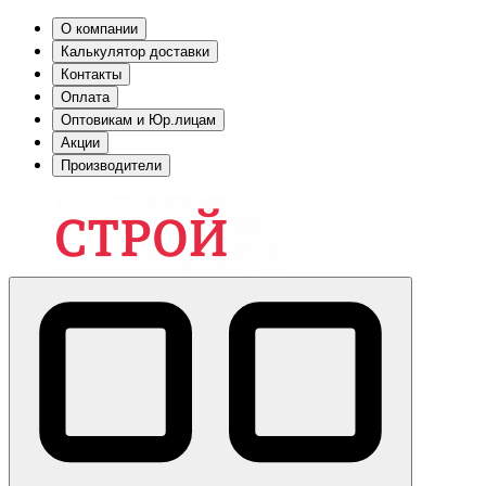
О компании
Калькулятор доставки
Контакты
Оплата
Оптовикам и Юр.лицам
Акции
Производители