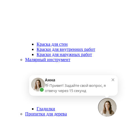
Краска для стен
Краски для внутренних работ
Краски для наружных работ
Малярный инструмент
×
Анна
👋 Привет! Задайте свой вопрос, я
отвечу через 15 секунд
Гладилки
Пропитки для дерева