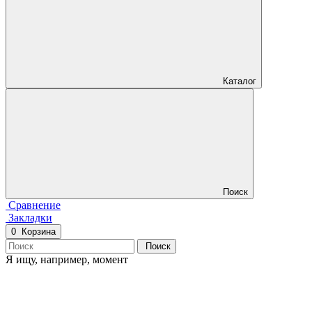
Каталог
Поиск
Сравнение
Закладки
0
Корзина
Поиск
Я ищу, например,
момент