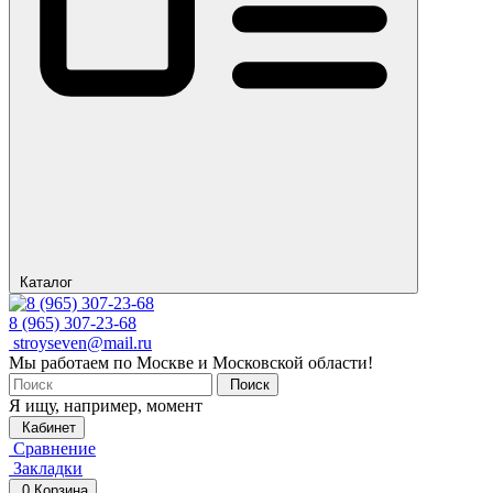
Каталог
8 (965) 307-23-68
stroyseven@mail.ru
Мы работаем по Москве и Московской области!
Поиск
Я ищу, например,
момент
Кабинет
Сравнение
Закладки
0
Корзина