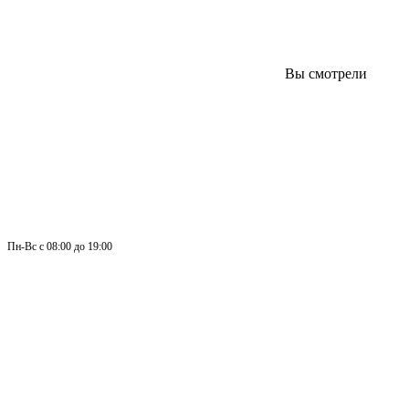
Вы смотрели
Пн-
Вс 
с 08:00 до 19:00