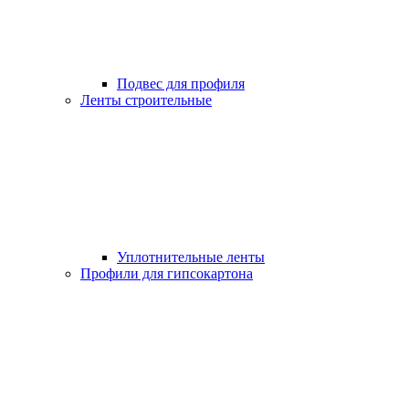
Подвес для профиля
Ленты строительные
Уплотнительные ленты
Профили для гипсокартона