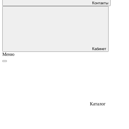
Контакты
Кабинет
Меню
Каталог