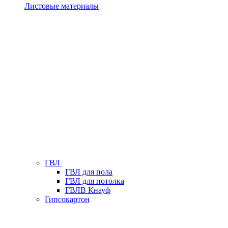
Листовые материалы
ГВЛ
ГВЛ для пола
ГВЛ для потолка
ГВЛВ Кнауф
Гипсокартон