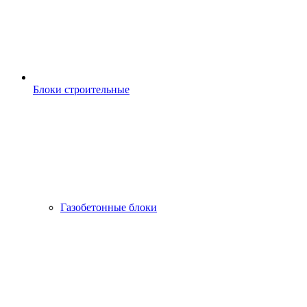
Блоки строительные
Газобетонные блоки