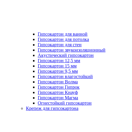
Гипсокартон для ванной
Гипсокартон для потолка
Гипсокартон для стен
Гипсокартон звукоизоляционный
Акустический гипсокартон
Гипсокартон 12,5 мм
Гипсокартон 15 мм
Гипсокартон 9,5 мм
Гипсокартон влагостойкий
Гипсокартон Волма
Гипсокартон Гипрок
Гипсокартон Кнауф
Гипсокартон Магма
Огнестойкий гипсокартон
Крепеж для гипсокартона