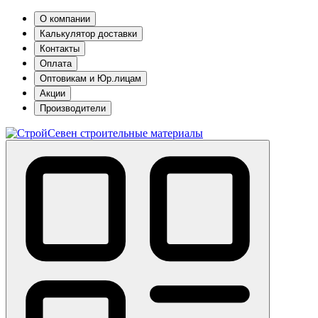
О компании
Калькулятор доставки
Контакты
Оплата
Оптовикам и Юр.лицам
Акции
Производители