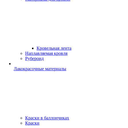
Кровельная лента
Наплавляемая кровля
Рубероид
Лакокрасочные материалы
Краски в баллончиках
Краски