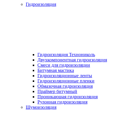
Гидроизоляция
Гидроизоляция Технониколь
Двухкомпонентная гидроизоляция
Смеси для гидроизоляции
Битумная мастика
Гидроизоляционные ленты
Гидроизоляционные пленки
Обмазочная гидроизоляция
Праймер битумный
Проникающая гидроизоляция
Рулонная гидроизоляция
Шумоизоляция