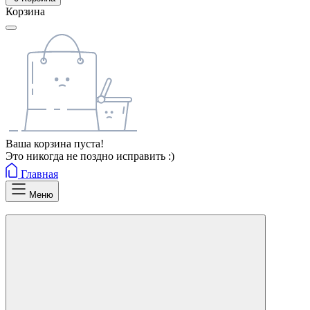
Корзина
Ваша корзина пуста!
Это никогда не поздно исправить :)
Главная
Меню