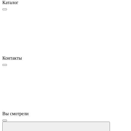
Каталог
Контакты
Вы смотрели