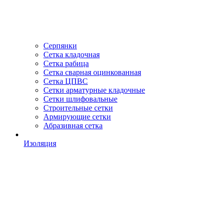
Серпянки
Сетка кладочная
Сетка рабица
Сетка сварная оцинкованная
Сетка ЦПВС
Сетки арматурные кладочные
Сетки шлифовальные
Строительные сетки
Армирующие сетки
Абразивная сетка
Изоляция