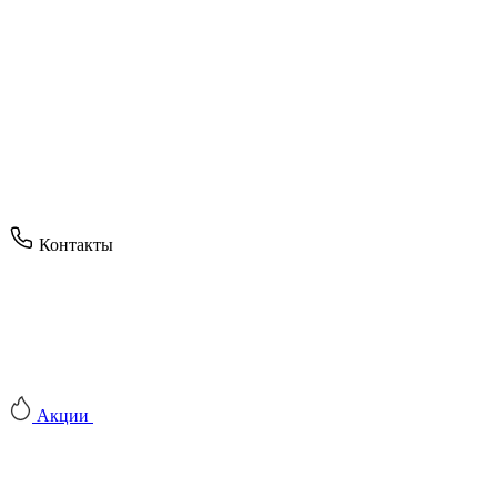
Контакты
Акции