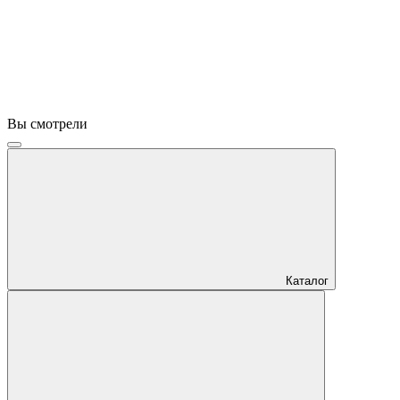
Вы смотрели
Каталог