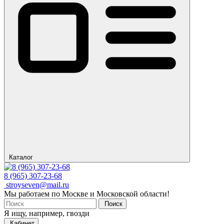
Каталог
8 (965) 307-23-68
stroyseven@mail.ru
Мы работаем по Москве и Московской области!
Поиск
Я ищу, например,
гвозди
Кабинет