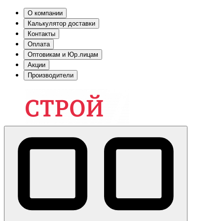
О компании
Калькулятор доставки
Контакты
Оплата
Оптовикам и Юр.лицам
Акции
Производители