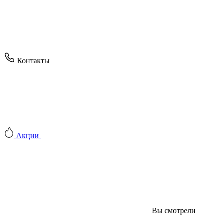
Контакты
Акции
Вы смотрели