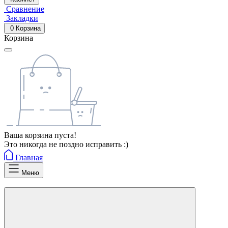
Сравнение
Закладки
0
Корзина
Корзина
Ваша корзина пуста!
Это никогда не поздно исправить :)
Главная
Меню