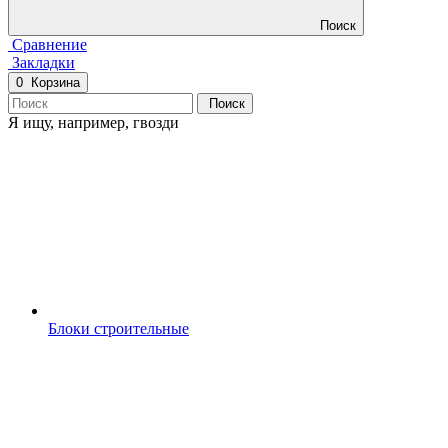
Поиск
Сравнение
Закладки
0
Корзина
Поиск
Я ищу, например,
гвозди
Блоки строительные