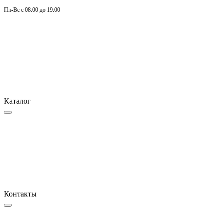
Пн-
Вс 
с 08:00 до 19:00
Каталог
Контакты