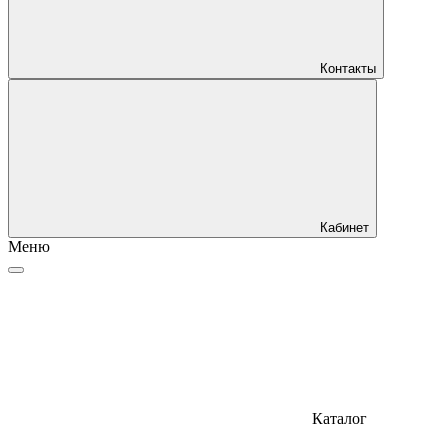
Контакты
Кабинет
Меню
Каталог