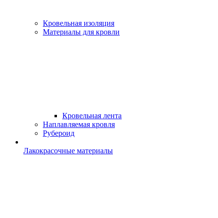
Кровельная изоляция
Материалы для кровли
Кровельная лента
Наплавляемая кровля
Рубероид
Лакокрасочные материалы