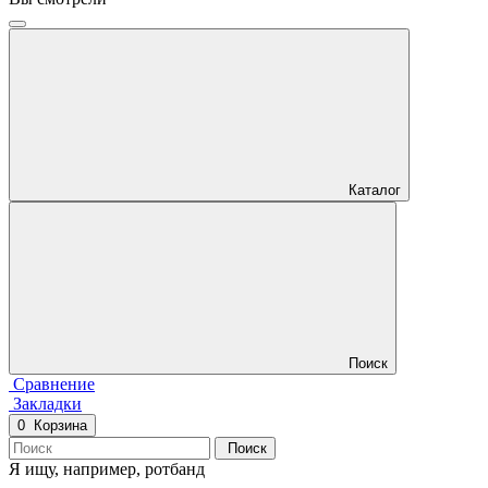
Каталог
Поиск
Сравнение
Закладки
0
Корзина
Поиск
Я ищу, например,
ротбанд