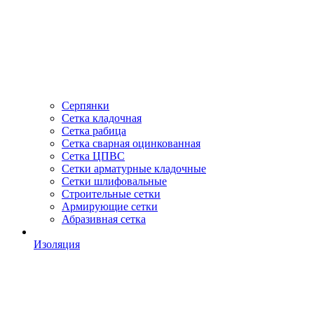
Серпянки
Сетка кладочная
Сетка рабица
Сетка сварная оцинкованная
Сетка ЦПВС
Сетки арматурные кладочные
Сетки шлифовальные
Строительные сетки
Армирующие сетки
Абразивная сетка
Изоляция