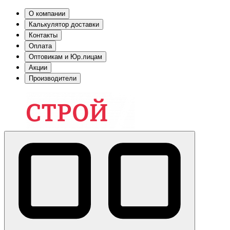
О компании
Калькулятор доставки
Контакты
Оплата
Оптовикам и Юр.лицам
Акции
Производители