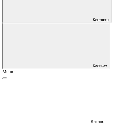
Контакты
Кабинет
Меню
Каталог