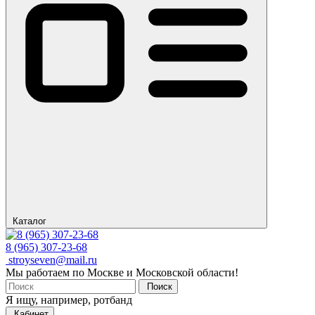
Каталог
8 (965) 307-23-68
stroyseven@mail.ru
Мы работаем по Москве и Московской области!
Поиск
Я ищу, например,
ротбанд
Кабинет