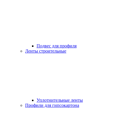
Подвес для профиля
Ленты строительные
Уплотнительные ленты
Профили для гипсокартона