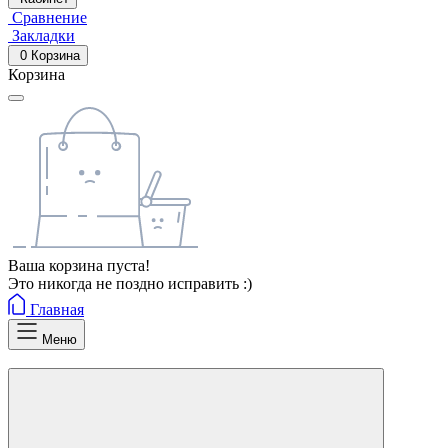
Сравнение
Закладки
0
Корзина
Корзина
Ваша корзина пуста!
Это никогда не поздно исправить :)
Главная
Меню