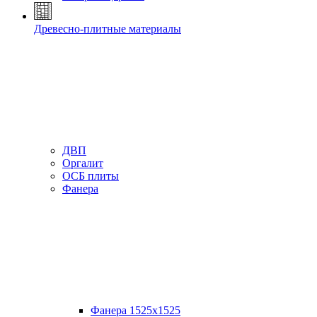
Древесно-плитные материалы
ДВП
Оргалит
ОСБ плиты
Фанера
Фанера 1525х1525