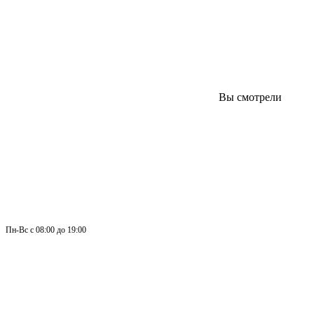
Вы смотрели
Пн-
Вс 
с 08:00 до 19:00