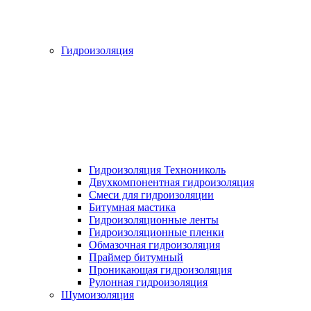
Гидроизоляция
Гидроизоляция Технониколь
Двухкомпонентная гидроизоляция
Смеси для гидроизоляции
Битумная мастика
Гидроизоляционные ленты
Гидроизоляционные пленки
Обмазочная гидроизоляция
Праймер битумный
Проникающая гидроизоляция
Рулонная гидроизоляция
Шумоизоляция