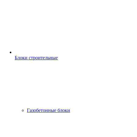
Блоки строительные
Газобетонные блоки