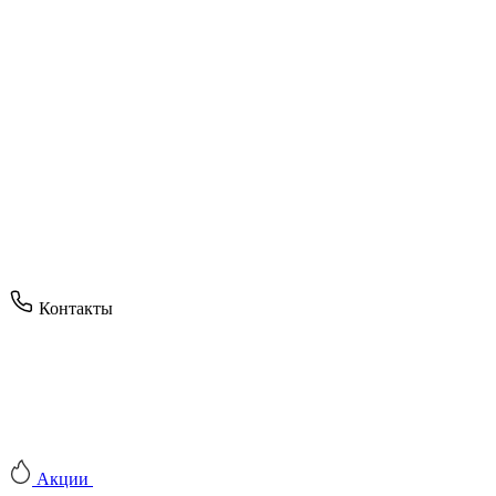
Контакты
Акции