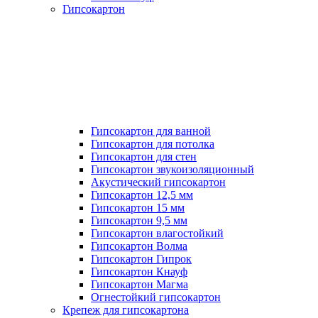
Гипсокартон
Гипсокартон для ванной
Гипсокартон для потолка
Гипсокартон для стен
Гипсокартон звукоизоляционный
Акустический гипсокартон
Гипсокартон 12,5 мм
Гипсокартон 15 мм
Гипсокартон 9,5 мм
Гипсокартон влагостойкий
Гипсокартон Волма
Гипсокартон Гипрок
Гипсокартон Кнауф
Гипсокартон Магма
Огнестойкий гипсокартон
Крепеж для гипсокартона