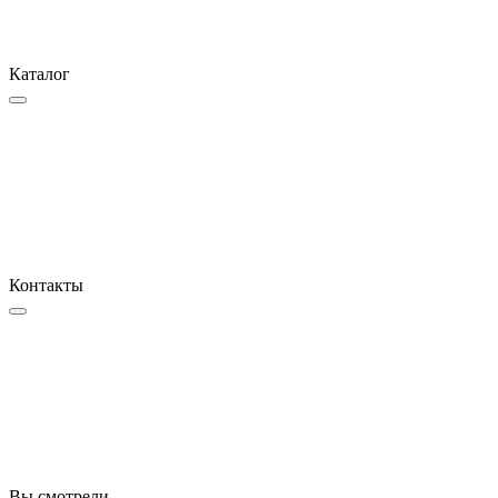
Каталог
Контакты
Вы смотрели