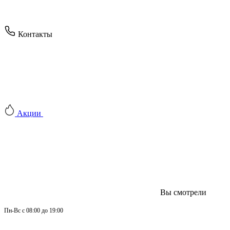
Контакты
Акции
Вы смотрели
Пн-
Вс 
с 08:00 до 19:00