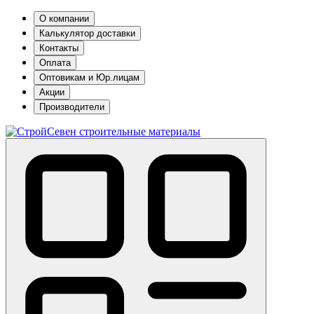
О компании
Калькулятор доставки
Контакты
Оплата
Оптовикам и Юр.лицам
Акции
Производители