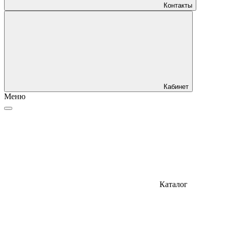
Контакты
Кабинет
Меню
Каталог