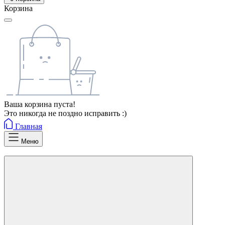
Корзина
Ваша корзина пуста!
Это никогда не поздно исправить :)
Главная
Меню