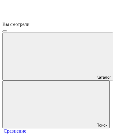
Вы смотрели
Каталог
Поиск
Сравнение