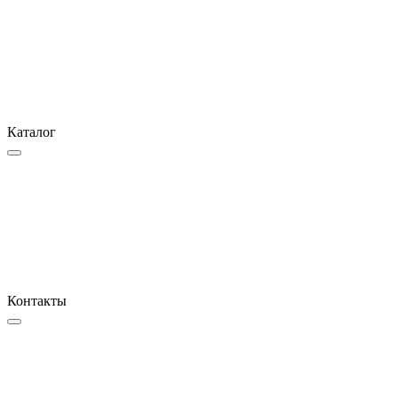
Каталог
Контакты