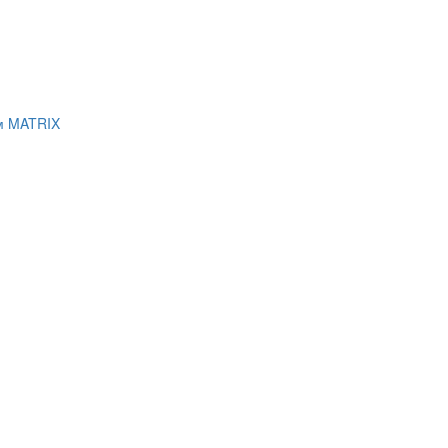
мм MATRIX