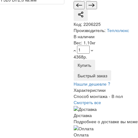
Код:
2206225
Производитель:
Теплолюкс
В наличии
Вес:
1.10кг
4368р.
Купить
Быстрый заказ
Нашли дешевле ?
Характеристики
Способ монтажа -
В пол
Смотреть все
Доставка
Подробнее о доставке вы може
Оплата