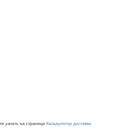
те узнать на странице
Калькулятор доставки