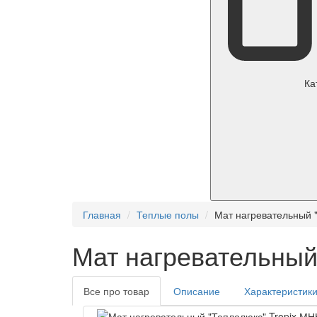
Ка
Главная
Теплые полы
Мат нагревательный "
Мат нагревательный 
Все про товар
Описание
Характеристик