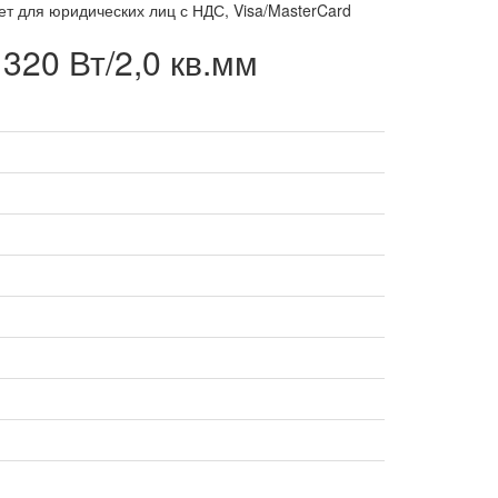
т для юридических лиц с НДС, Visa/MasterCard
320 Вт/2,0 кв.мм