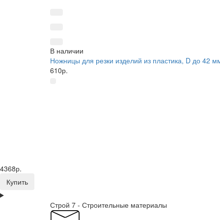
В наличии
Ножницы для резки изделий из пластика, D до 42 
610р.
4368р.
Купить
Строй 7 - Строительные материалы