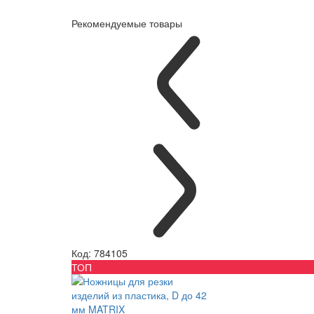
Рекомендуемые товары
Код: 784105
ТОП