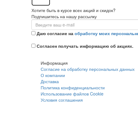
Хотите быть в курсе всех акций и скидок?
Подпишитесь на нашу рассылку
Даю согласие на
обработку моих персональн
Согласен получать информацию об акциях.
Информация
Согласие на обработку персональных данных
О компании
Доставка
Политика конфиденциальности
Использование файлов Cookie
Условия соглашения