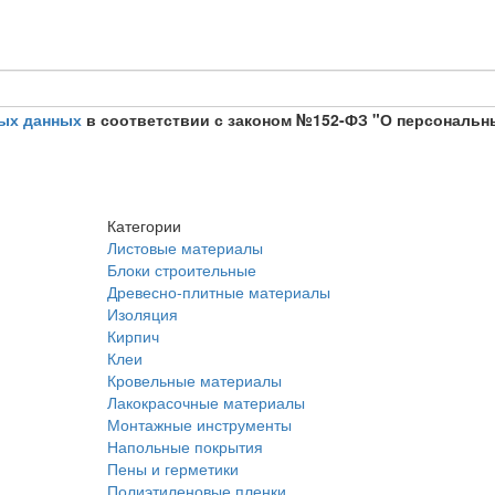
ых данных
в соответствии с законом №152-ФЗ "О персональн
Категории
Листовые материалы
Блоки строительные
Древесно-плитные материалы
Изоляция
Кирпич
Клеи
Кровельные материалы
Лакокрасочные материалы
Монтажные инструменты
Напольные покрытия
Пены и герметики
Полиэтиленовые пленки