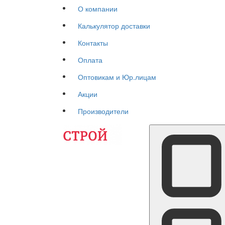
О компании
Калькулятор доставки
Контакты
Оплата
Оптовикам и Юр.лицам
Акции
Производители