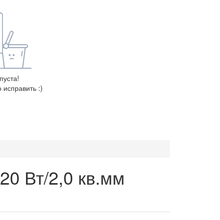
пуста!
 исправить :)
20 Вт/2,0 кв.мм