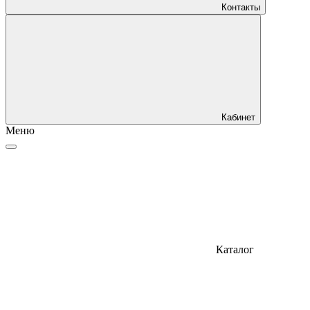
Контакты
Кабинет
Меню
Каталог