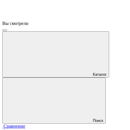
Вы смотрели
Каталог
Поиск
Сравнение