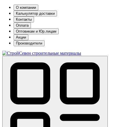
О компании
Калькулятор доставки
Контакты
Оплата
Оптовикам и Юр.лицам
Акции
Производители