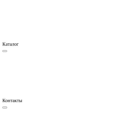
Каталог
Контакты