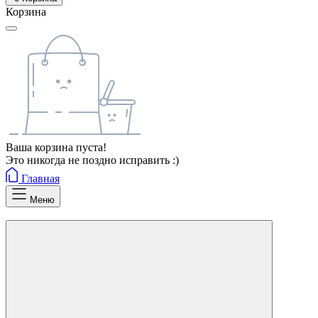
Корзина
Ваша корзина пуста!
Это никогда не поздно исправить :)
Главная
Меню