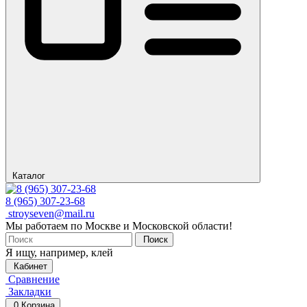
Каталог
8 (965) 307-23-68
stroyseven@mail.ru
Мы работаем по Москве и Московской области!
Поиск
Я ищу, например,
клей
Кабинет
Сравнение
Закладки
0
Корзина