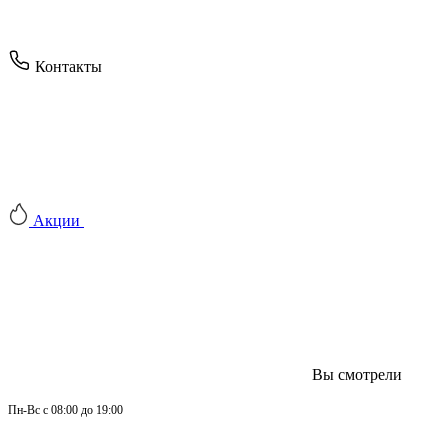
Контакты
Акции
Вы смотрели
Пн-
Вс 
с 08:00 до 19:00