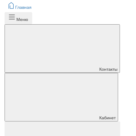
Главная
Меню
Контакты
Кабинет