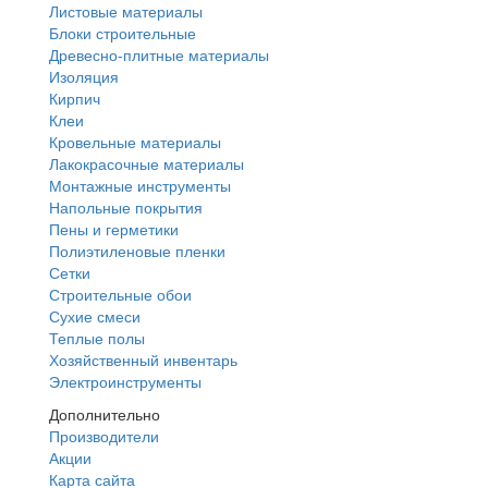
Листовые материалы
Блоки строительные
Древесно-плитные материалы
Изоляция
Кирпич
Клеи
Кровельные материалы
Лакокрасочные материалы
Монтажные инструменты
Напольные покрытия
Пены и герметики
Полиэтиленовые пленки
Сетки
Строительные обои
Сухие смеси
Теплые полы
Хозяйственный инвентарь
Электроинструменты
Дополнительно
Производители
Акции
Карта сайта