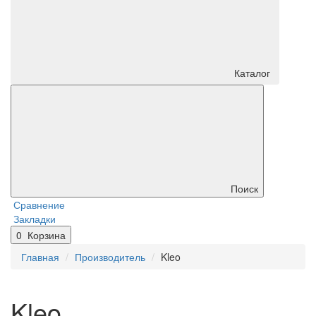
Каталог
Поиск
Сравнение
Закладки
0
Корзина
Главная
Производитель
Kleo
Kleo