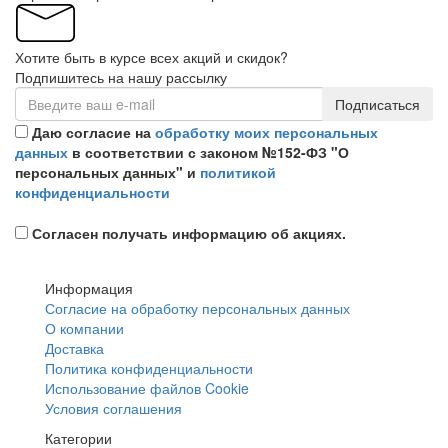
Хотите быть в курсе всех акций и скидок?
Подпишитесь на нашу рассылку
Подписаться
Даю согласие на
обработку моих персональных
данных
в соответствии с законом №152-ФЗ "О
персональных данных" и
политикой
конфиденциальности
Согласен получать информацию об акциях.
Информация
Согласие на обработку персональных данных
О компании
Доставка
Политика конфиденциальности
Использование файлов Cookie
Условия соглашения
Категории